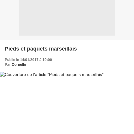
Pieds et paquets marseillais
Publié le 14/01/2017 à 10:00
Par
Cornello