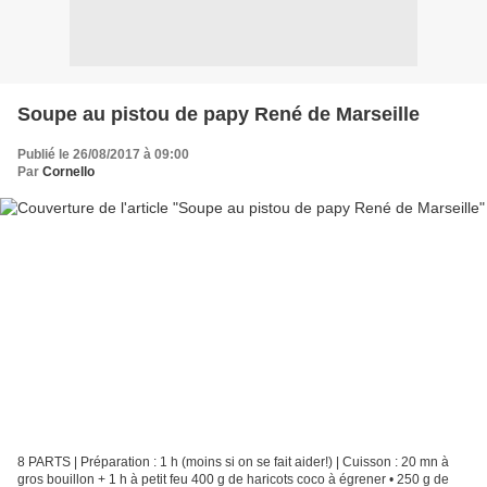
Soupe au pistou de papy René de Marseille
Publié le 26/08/2017 à 09:00
Par
Cornello
8 PARTS | Préparation : 1 h (moins si on se fait aider!) | Cuisson : 20 mn à
gros bouillon + 1 h à petit feu 400 g de haricots coco à égrener • 250 g de