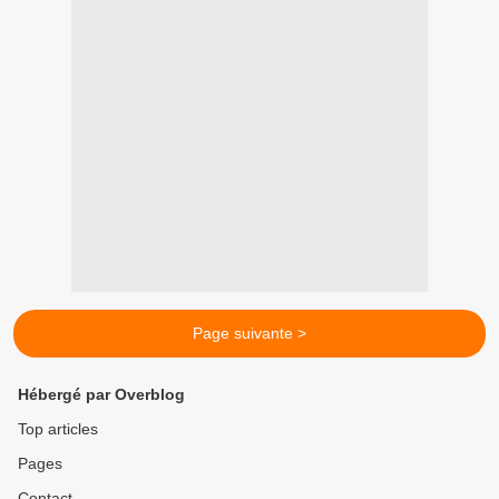
Page suivante >
Hébergé par Overblog
Top articles
Pages
Contact