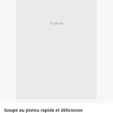
Publicité
Soupe au pistou rapide et délicieuse