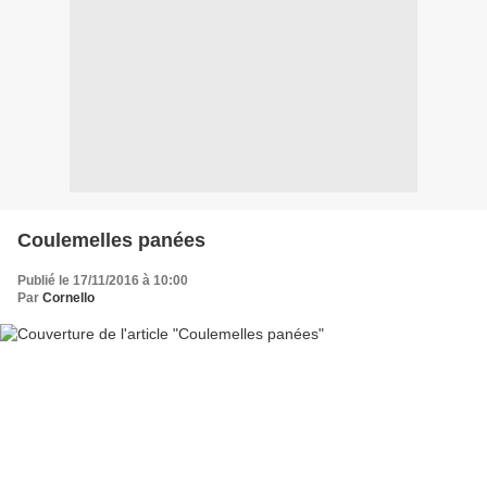
Coulemelles panées
Publié le 17/11/2016 à 10:00
Par
Cornello