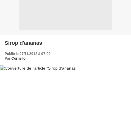
Sirop d'ananas
Publié le 07/11/2012 à 07:09
Par
Cornello