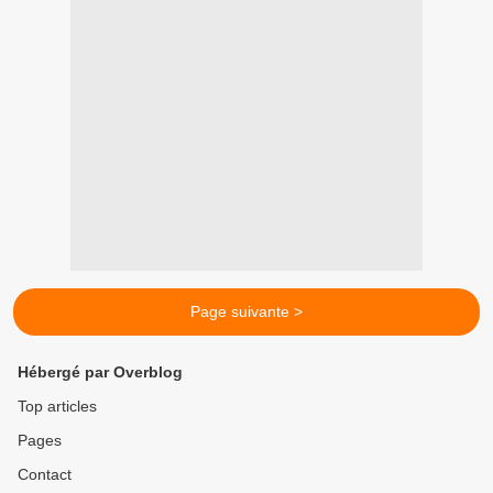
Page suivante >
Hébergé par Overblog
Top articles
Pages
Contact