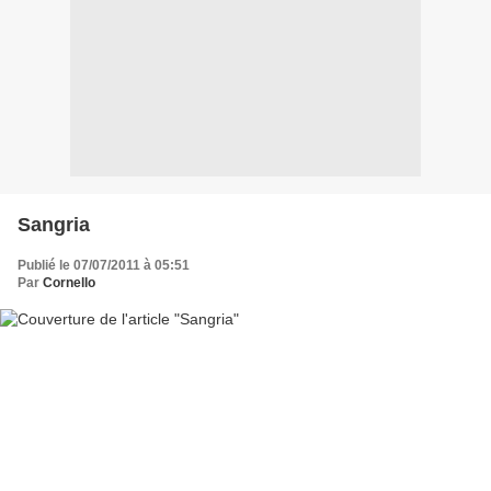
Sangria
Publié le 07/07/2011 à 05:51
Par
Cornello