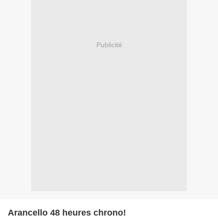
Publicité
Arancello 48 heures chrono!