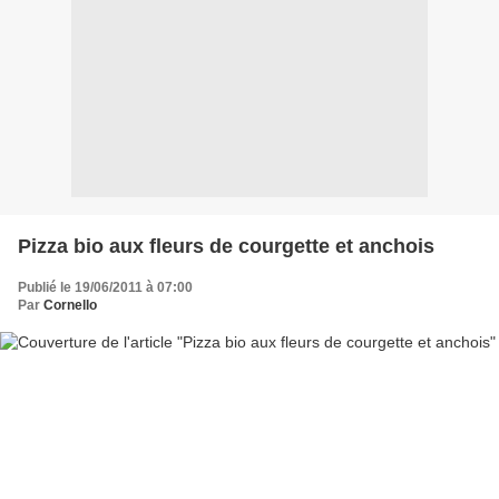
Pizza bio aux fleurs de courgette et anchois
Publié le 19/06/2011 à 07:00
Par
Cornello