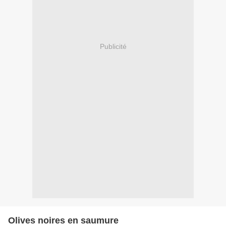
Publicité
Olives noires en saumure