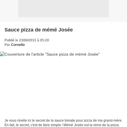
Sauce pizza de mémé Josée
Publié le 23/08/2011 à 05:20
Par
Cornello
Je vous révèle ici le secret de la sauce tomate pour pizza de ma grand-mère.
En fait, le secret, c'est de faire simple ! Mémé Josée est la reine de la pizza.