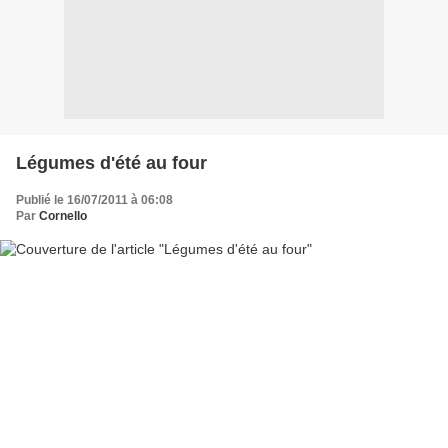
Légumes d'été au four
Publié le 16/07/2011 à 06:08
Par
Cornello