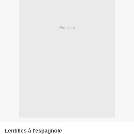
Publicité
Lentilles à l'espagnole