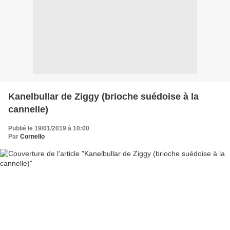
Kanelbullar de Ziggy (brioche suédoise à la
cannelle)
Publié le 19/01/2019 à 10:00
Par
Cornello