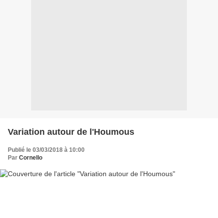
Variation autour de l'Houmous
Publié le 03/03/2018 à 10:00
Par
Cornello