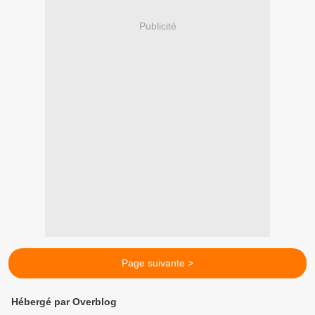
Publicité
Page suivante >
Hébergé par Overblog