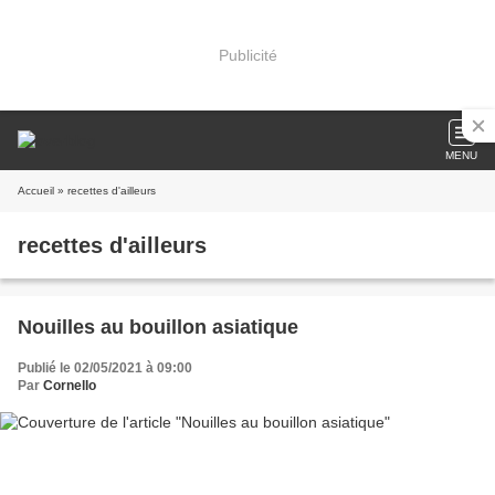
Publicité
MENU
Accueil
» recettes d'ailleurs
recettes d'ailleurs
Nouilles au bouillon asiatique
Publié le 02/05/2021 à 09:00
Par
Cornello