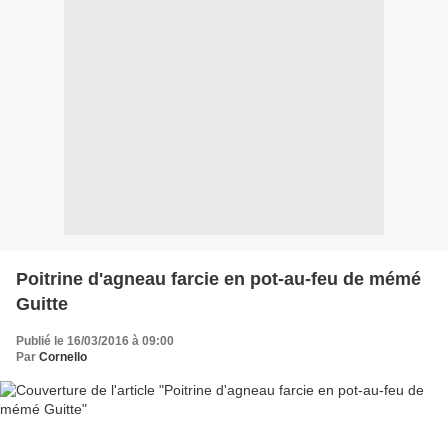
Poitrine d'agneau farcie en pot-au-feu de mémé
Guitte
Publié le 16/03/2016 à 09:00
Par
Cornello