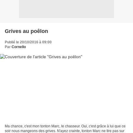
Grives au poêlon
Publié le 20/10/2016 à 09:00
Par
Cornello
Ma chance, c'est mon tonton Marc, le chasseur. Oui, c'est grâce à lui que ce
soir nous mangeons des grives. N'ayez crainte, tonton Marc ne tire pas sur