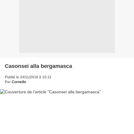
Casonsei alla bergamasca
Publié le 24/11/2016 à 10:11
Par
Cornello