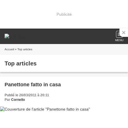
Publicité
MENU
Accueil
» Top articles
Top articles
Panettone fatto in casa
Publié le 26/03/2011 à 20:11
Par
Cornello