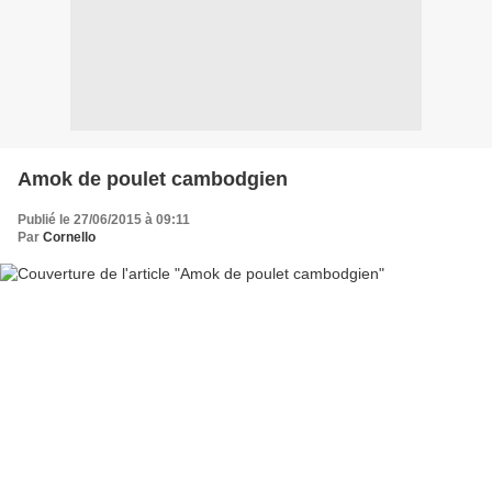
Amok de poulet cambodgien
Publié le 27/06/2015 à 09:11
Par
Cornello