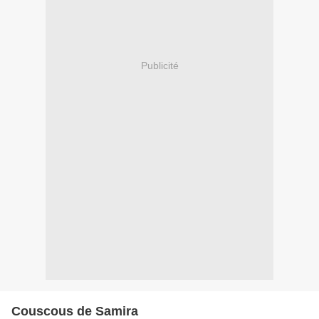
Publicité
Couscous de Samira