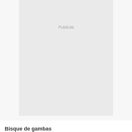
Publicité
Bisque de gambas