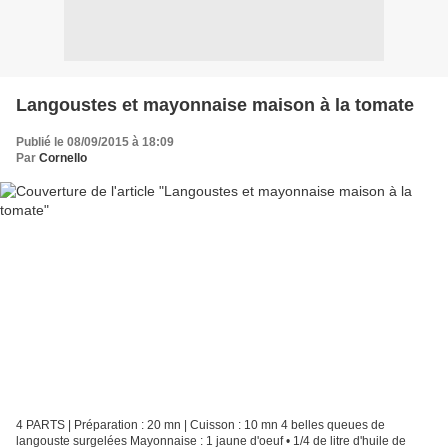
Langoustes et mayonnaise maison à la tomate
Publié le 08/09/2015 à 18:09
Par
Cornello
4 PARTS | Préparation : 20 mn | Cuisson : 10 mn 4 belles queues de
langouste surgelées Mayonnaise : 1 jaune d'oeuf • 1/4 de litre d'huile de