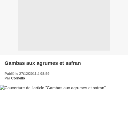
Gambas aux agrumes et safran
Publié le 27/12/2011 à 08:59
Par
Cornello