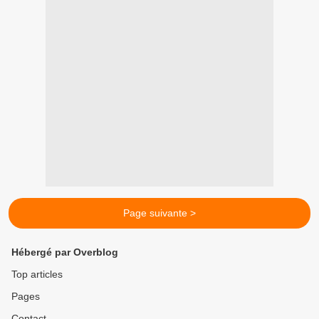
Page suivante >
Hébergé par Overblog
Top articles
Pages
Contact