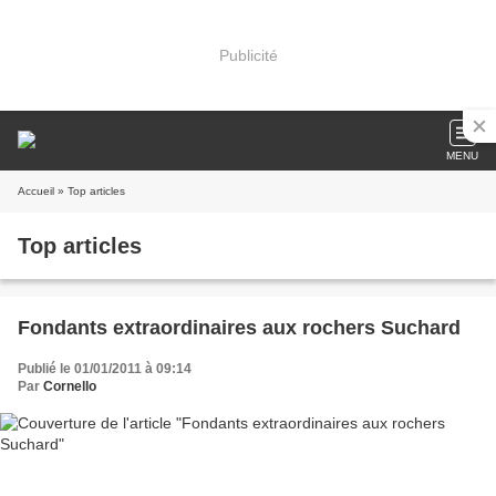
Publicité
MENU
Accueil
» Top articles
Top articles
Fondants extraordinaires aux rochers Suchard
Publié le 01/01/2011 à 09:14
Par
Cornello