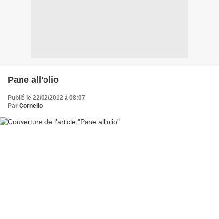
Pane all'olio
Publié le 22/02/2012 à 08:07
Par
Cornello