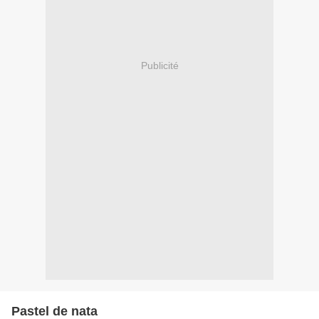
Publicité
Pastel de nata