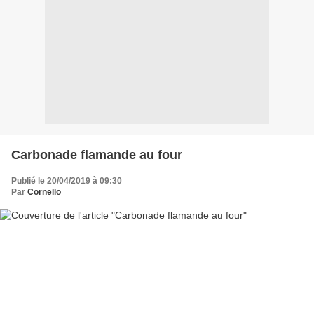
Carbonade flamande au four
Publié le 20/04/2019 à 09:30
Par
Cornello