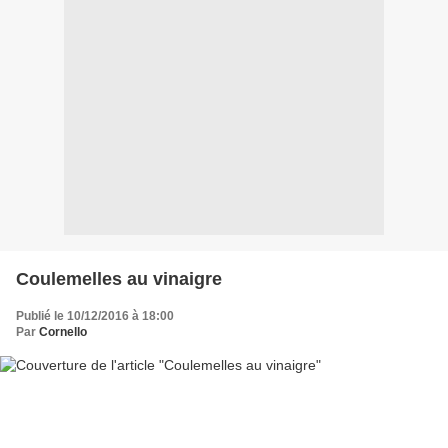
Coulemelles au vinaigre
Publié le 10/12/2016 à 18:00
Par
Cornello