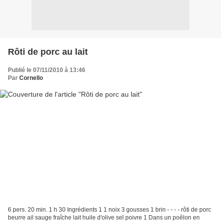
Rôti de porc au lait
Publié le 07/11/2010 à 13:46
Par
Cornello
6 pers. 20 min. 1 h 30 Ingrédients 1 1 noix 3 gousses 1 brin - - - - rôti de porc
beurre ail sauge fraîche lait huile d'olive sel poivre 1 Dans un poêlon en