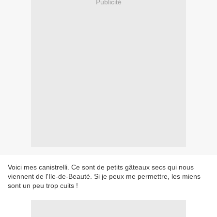
Publicité
Voici mes canistrelli. Ce sont de petits gâteaux secs qui nous
viennent de l'Ile-de-Beauté. Si je peux me permettre, les miens
sont un peu trop cuits !