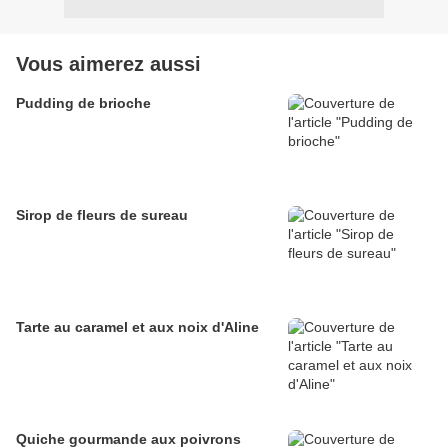
Vous aimerez aussi
Pudding de brioche
Sirop de fleurs de sureau
Tarte au caramel et aux noix d'Aline
Quiche gourmande aux poivrons