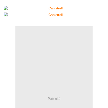
Publicité