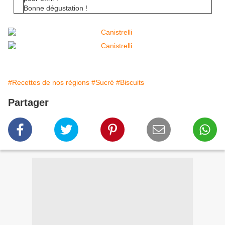
Bonne dégustation !
#Recettes de nos régions
#Sucré
#Biscuits
Partager