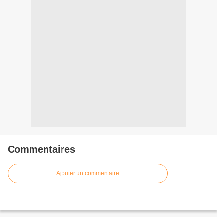
Commentaires
Ajouter un commentaire