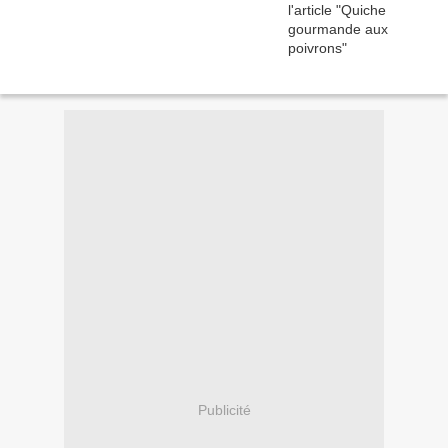
Publicité