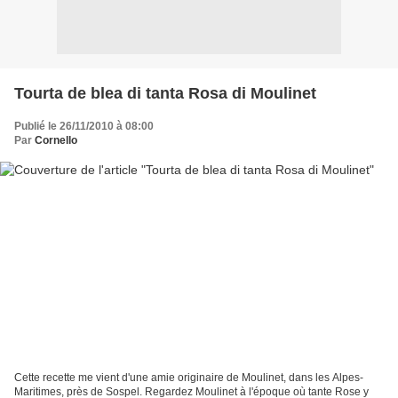
Tourta de blea di tanta Rosa di Moulinet
Publié le 26/11/2010 à 08:00
Par
Cornello
Cette recette me vient d'une amie originaire de Moulinet, dans les Alpes-
Maritimes, près de Sospel. Regardez Moulinet à l'époque où tante Rose y