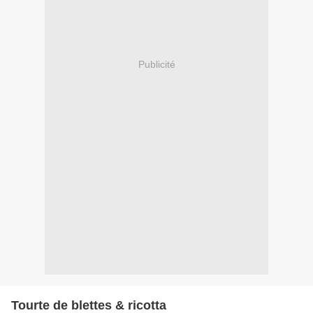
Publicité
Tourte de blettes & ricotta