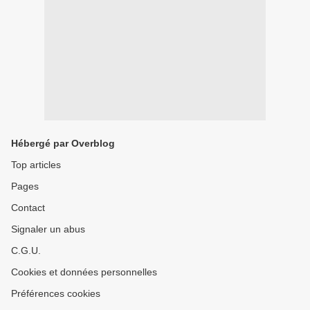
Hébergé par Overblog
Top articles
Pages
Contact
Signaler un abus
C.G.U.
Cookies et données personnelles
Préférences cookies