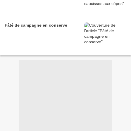
Pâté de campagne en conserve