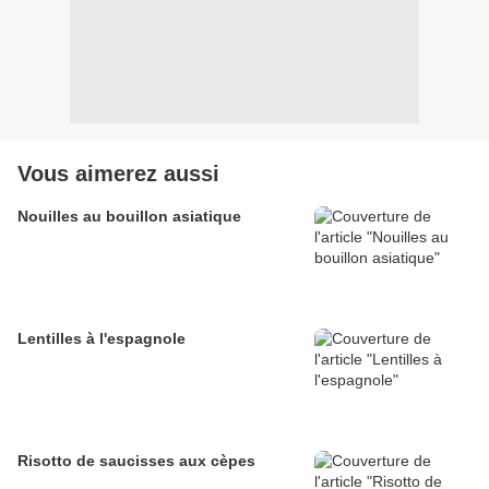
Vous aimerez aussi
Nouilles au bouillon asiatique
Lentilles à l'espagnole
Risotto de saucisses aux cèpes