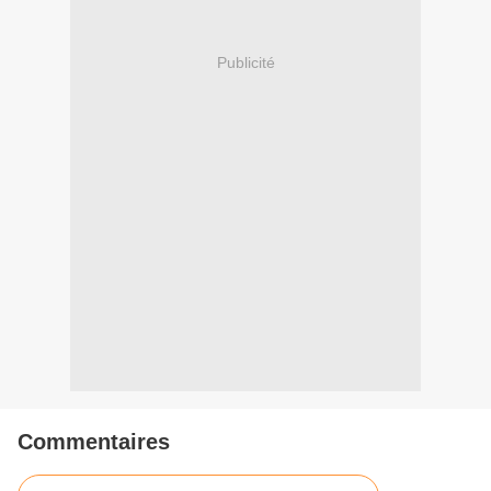
Publicité
Commentaires