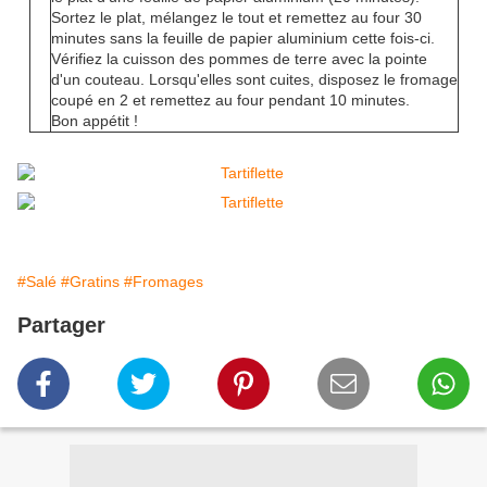
Sortez le plat, mélangez le tout et remettez au four 30
minutes sans la feuille de papier aluminium cette fois-ci.
Vérifiez la cuisson des pommes de terre avec la pointe
d'un couteau. Lorsqu'elles sont cuites, disposez le fromage
coupé en 2 et remettez au four pendant 10 minutes.
Bon appétit !
#Salé
#Gratins
#Fromages
Partager