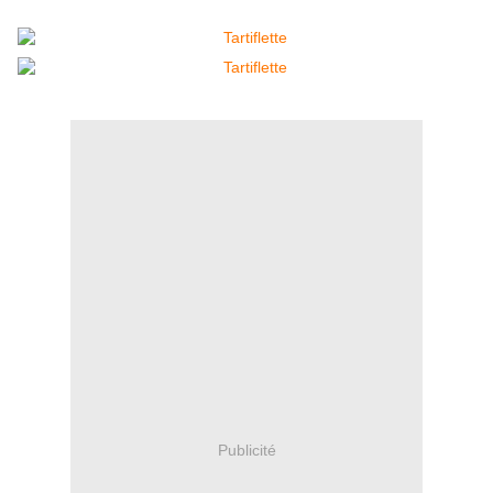
Publicité