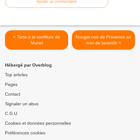
Ajouter un commentaire
< Tarte à la confiture de
Nougat noir de Provence au
Muriel
miel de lavande >
Hébergé par Overblog
Top articles
Pages
Contact
Signaler un abus
C.G.U.
Cookies et données personnelles
Préférences cookies