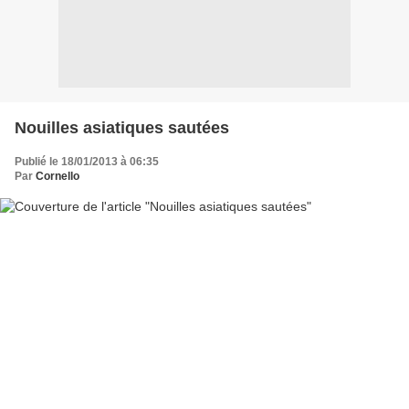
Nouilles asiatiques sautées
Publié le 18/01/2013 à 06:35
Par
Cornello