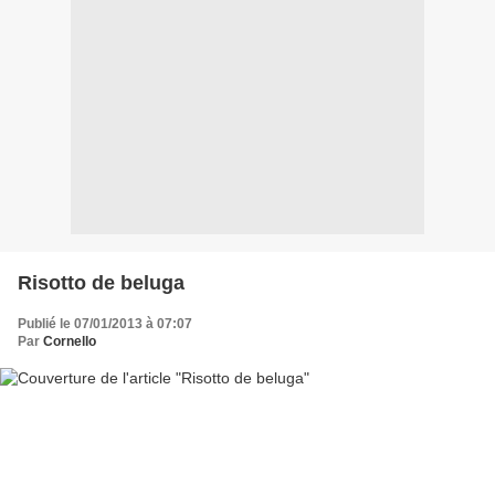
Risotto de beluga
Publié le 07/01/2013 à 07:07
Par
Cornello