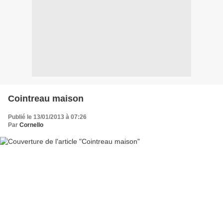
Cointreau maison
Publié le 13/01/2013 à 07:26
Par
Cornello