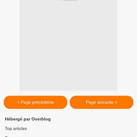
< Page précédente
Page suivante >
Hébergé par Overblog
Top articles