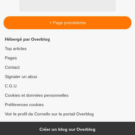
< Page précédente
Hébergé par Overblog
Top articles
Pages
Contact
Signaler un abus
C.G.U.
Cookies et données personnelles
Préférences cookies
Voir le profil de Cornello sur le portail Overblog
Créer un blog sur Overblog