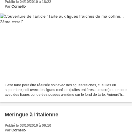
Publié le 04/10/2010 à 18:22
Par
Cornello
Cette tarte peut être réalisée soit avec des figues fraiches, cueillies en
septembre, soit avec des figues confites (cuites entières au sucre) ou encore
avec des figues congelées posées à-même sur le fond de tarte. Aujourd'hui,
je réalise ma tarte avec...
Meringue à l'italienne
Publié le 03/10/2010 à 06:10
Par
Cornello