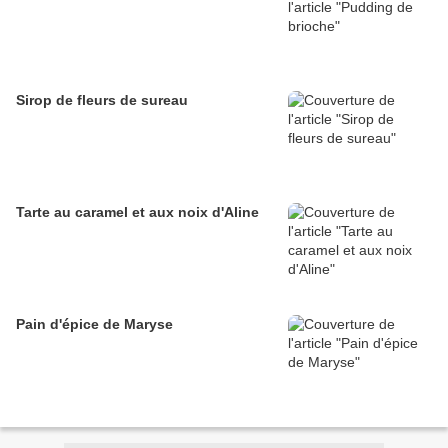
Sirop de fleurs de sureau
Tarte au caramel et aux noix d'Aline
Pain d'épice de Maryse