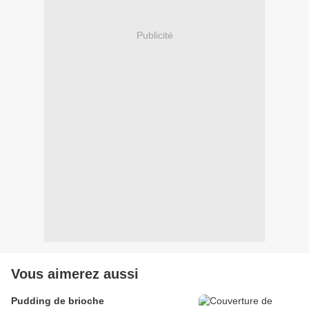
Publicité
Vous aimerez aussi
Pudding de brioche