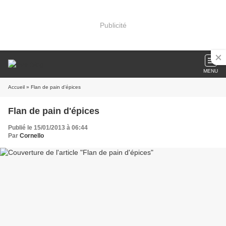
Publicité
MENU
Accueil
» Flan de pain d'épices
Flan de pain d'épices
Publié le 15/01/2013 à 06:44
Par
Cornello