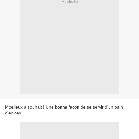
Publicité
Moelleux à souhait ! Une bonne façon de se servir d'un pain
d'épices.