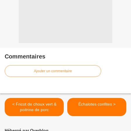
Commentaires
Ajouter un commentaire
< Fricot de choux vert &
Échalotes confites >
poitrine de porc
Hébergé par Overblog