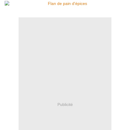
Publicité