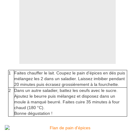
1
Faites chauffer le lait. Coupez le pain d'épices en dés puis
mélangez les 2 dans un saladier. Laissez imbiber pendant
20 minutes puis écrasez grossièrement à la fourchette.
2
Dans un autre saladier, battez les oeufs avec le sucre.
Ajoutez le beurre puis mélangez et disposez dans un
moule à manqué beurré. Faites cuire 35 minutes à four
chaud (180 °C).
Bonne dégustation !