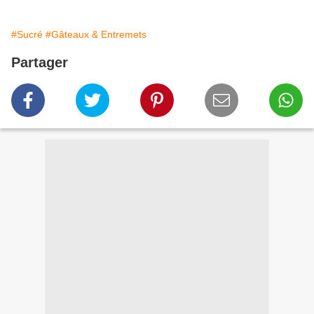
#Sucré
#Gâteaux & Entremets
Partager