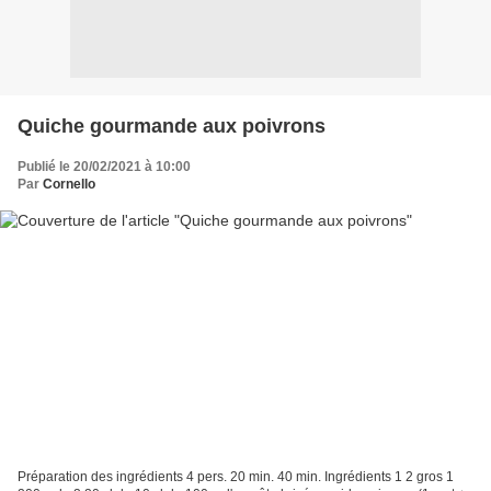
Quiche gourmande aux poivrons
Publié le 20/02/2021 à 10:00
Par
Cornello
Préparation des ingrédients 4 pers. 20 min. 40 min. Ingrédients 1 2 gros 1