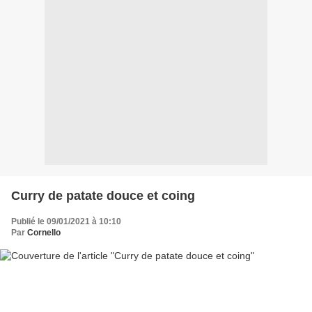
Curry de patate douce et coing
Publié le 09/01/2021 à 10:10
Par
Cornello