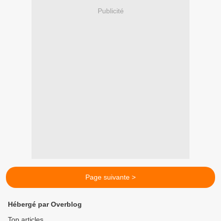
Publicité
Page suivante >
Hébergé par Overblog
Top articles