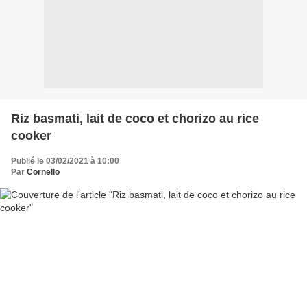
Riz basmati, lait de coco et chorizo au rice
cooker
Publié le 03/02/2021 à 10:00
Par
Cornello