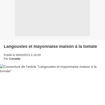
Langoustes et mayonnaise maison à la tomate
Publié le 08/09/2015 à 18:09
Par
Cornello