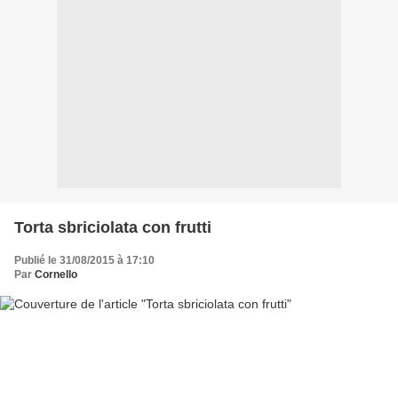
Torta sbriciolata con frutti
Publié le 31/08/2015 à 17:10
Par
Cornello