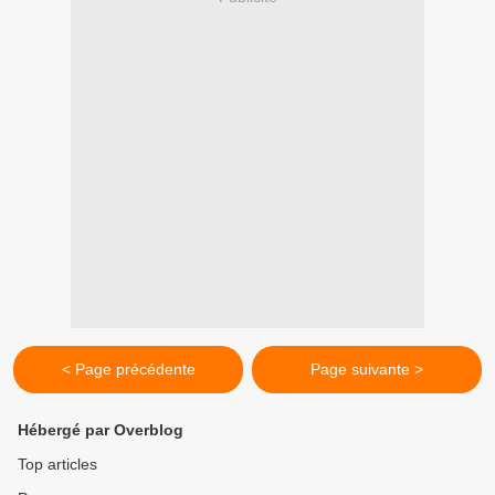
< Page précédente
Page suivante >
Hébergé par Overblog
Top articles