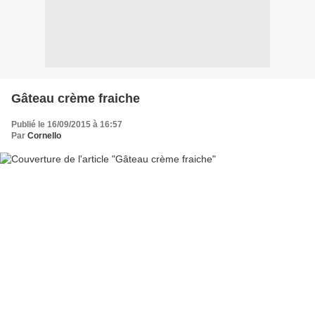
Gâteau crème fraiche
Publié le 16/09/2015 à 16:57
Par
Cornello