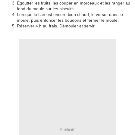
Égoutter les fruits, les couper en morceaux et les ranger au
fond du moule sur les biscuits.
Lorsque le flan est encore bien chaud, le verser dans le
moule, puis enfoncer les boudoirs et fermer le moule.
Réserver 4 h au frais. Démouler et servir.
Publicité