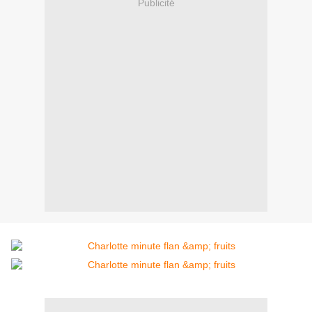
Publicité