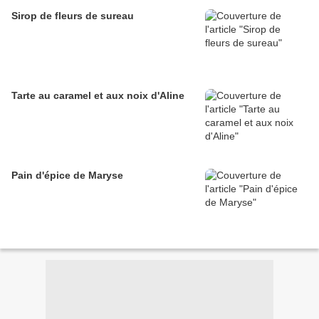
Sirop de fleurs de sureau
Tarte au caramel et aux noix d'Aline
Pain d'épice de Maryse