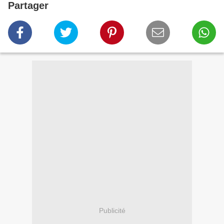
Partager
Publicité