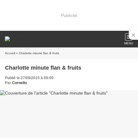
Publicité
MENU
Accueil
» Charlotte minute flan & fruits
Charlotte minute flan & fruits
Publié le 27/09/2015 à 09:00
Par
Cornello