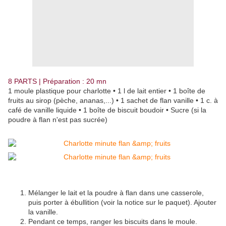
8 PARTS | Préparation : 20 mn
1 moule plastique pour charlotte • 1 l de lait entier • 1 boîte de
fruits au sirop (pèche, ananas,...) • 1 sachet de flan vanille • 1 c. à
café de vanille liquide • 1 boîte de biscuit boudoir • Sucre (si la
poudre à flan n'est pas sucrée)
Mélanger le lait et la poudre à flan dans une casserole,
puis porter à ébullition (voir la notice sur le paquet). Ajouter
la vanille.
Pendant ce temps, ranger les biscuits dans le moule.