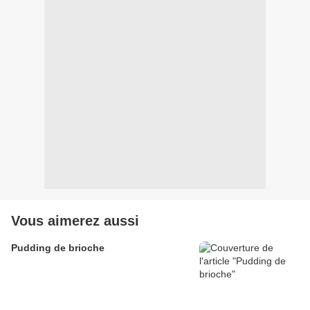
Vous aimerez aussi
Pudding de brioche