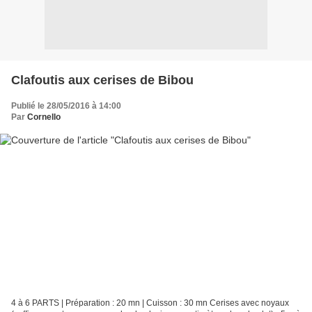
Clafoutis aux cerises de Bibou
Publié le 28/05/2016 à 14:00
Par
Cornello
4 à 6 PARTS | Préparation : 20 mn | Cuisson : 30 mn Cerises avec noyaux