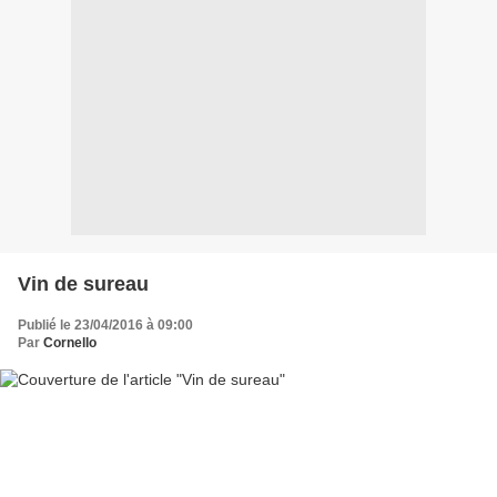
Vin de sureau
Publié le 23/04/2016 à 09:00
Par
Cornello