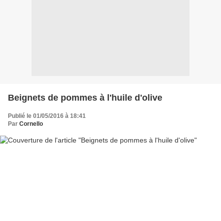
Beignets de pommes à l'huile d'olive
Publié le 01/05/2016 à 18:41
Par
Cornello