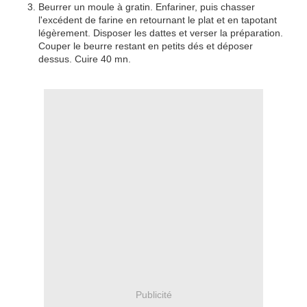
Beurrer un moule à gratin. Enfariner, puis chasser
l'excédent de farine en retournant le plat et en tapotant
légèrement. Disposer les dattes et verser la préparation.
Couper le beurre restant en petits dés et déposer
dessus. Cuire 40 mn.
Publicité