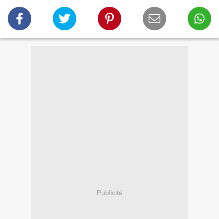
Publicité