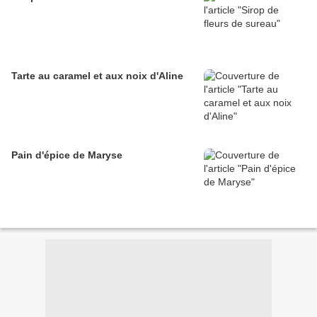
Tarte au caramel et aux noix d'Aline
Pain d'épice de Maryse