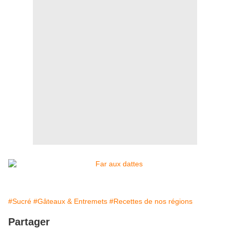
#Sucré
#Gâteaux & Entremets
#Recettes de nos régions
Partager