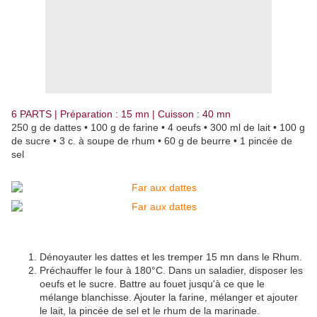
6 PARTS | Préparation : 15 mn | Cuisson : 40 mn
250 g de dattes • 100 g de farine • 4 oeufs • 300 ml de lait • 100 g
de sucre • 3 c. à soupe de rhum • 60 g de beurre • 1 pincée de
sel
Dénoyauter les dattes et les tremper 15 mn dans le Rhum.
Préchauffer le four à 180°C. Dans un saladier, disposer les
oeufs et le sucre. Battre au fouet jusqu'à ce que le
mélange blanchisse. Ajouter la farine, mélanger et ajouter
le lait, la pincée de sel et le rhum de la marinade.