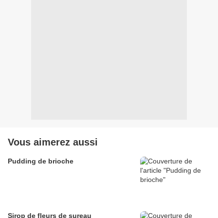
Vous aimerez aussi
Pudding de brioche
Sirop de fleurs de sureau