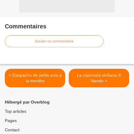
Commentaires
Ajouter un commentaire
< Gaspacho de petits pois à
La caponata siciliana di
la menthe
Nando >
Hébergé par Overblog
Top articles
Pages
Contact