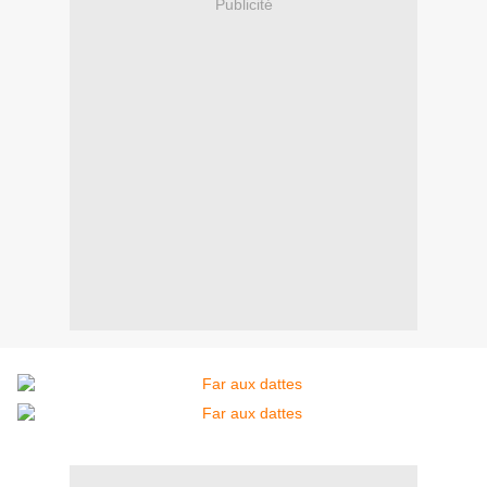
Publicité