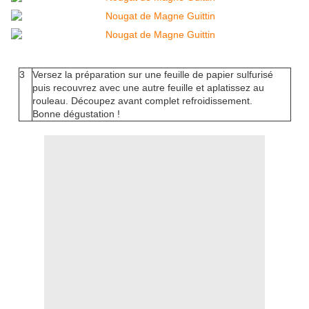
3
Versez la préparation sur une feuille de papier sulfurisé
puis recouvrez avec une autre feuille et aplatissez au
rouleau. Découpez avant complet refroidissement.
Bonne dégustation !