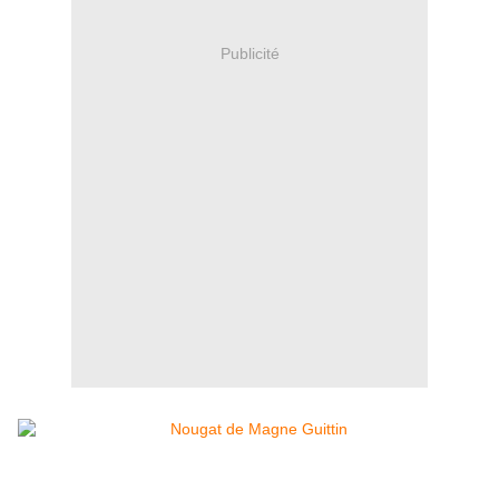
Publicité