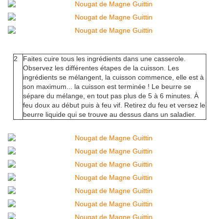
2
Faites cuire tous les ingrédients dans une casserole.
Observez les différentes étapes de la cuisson. Les
ingrédients se mélangent, la cuisson commence, elle est à
son maximum... la cuisson est terminée ! Le beurre se
sépare du mélange, en tout pas plus de 5 à 6 minutes. À
feu doux au début puis à feu vif. Retirez du feu et versez le
beurre liquide qui se trouve au dessus dans un saladier.