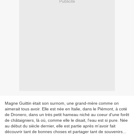
Publicité
Magne Guittin était son surnom, une grand-mère comme on
aimerait tous avoir. Elle est née en Italie, dans le Piémont, à coté
de Dronero, dans un très petit hameau niché au coeur d'une forêt
de châtaigniers, là où, comme elle le disait, l'eau est si pure. Née
au début du siècle dernier, elle est partie après m'avoir fait
découvrir tant de bonnes choses et partager tant de souvenirs...