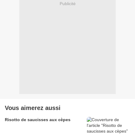
Publicité
Vous aimerez aussi
Risotto de saucisses aux cèpes