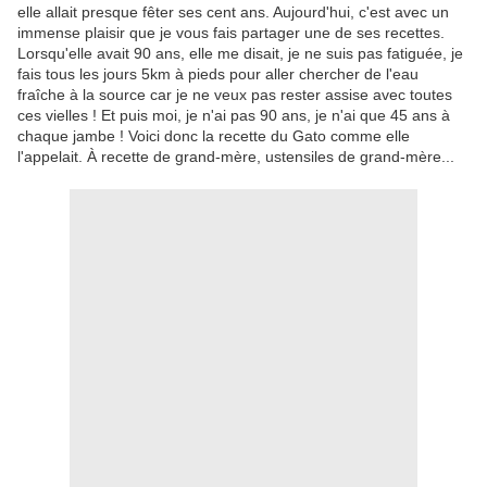
elle allait presque fêter ses cent ans. Aujourd'hui, c'est avec un
immense plaisir que je vous fais partager une de ses recettes.
Lorsqu'elle avait 90 ans, elle me disait, je ne suis pas fatiguée, je
fais tous les jours 5km à pieds pour aller chercher de l'eau
fraîche à la source car je ne veux pas rester assise avec toutes
ces vielles ! Et puis moi, je n'ai pas 90 ans, je n'ai que 45 ans à
chaque jambe ! Voici donc la recette du Gato comme elle
l'appelait. À recette de grand-mère, ustensiles de grand-mère...