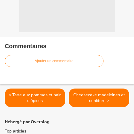
Commentaires
Ajouter un commentaire
< Tarte aux pommes et pain
Cheesecake madeleines et
d'épices
confiture >
Hébergé par Overblog
Top articles