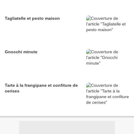
Tagliatelle et pesto maison
Gnocchi minute
Tarte à la frangipane et confiture de
cerises