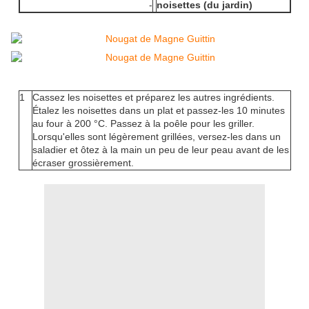
-
noisettes (du jardin)
1
Cassez les noisettes et préparez les autres ingrédients.
Étalez les noisettes dans un plat et passez-les 10 minutes
au four à 200 °C. Passez à la poêle pour les griller.
Lorsqu'elles sont légèrement grillées, versez-les dans un
saladier et ôtez à la main un peu de leur peau avant de les
écraser grossièrement.