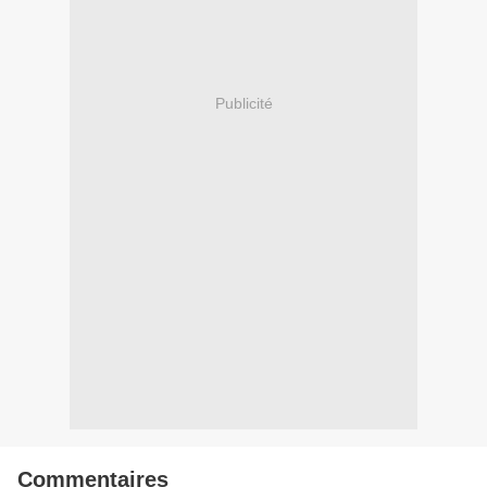
Publicité
Commentaires