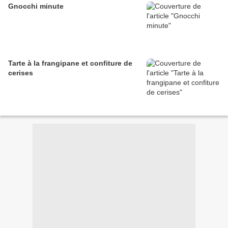
Gnocchi minute
Tarte à la frangipane et confiture de
cerises