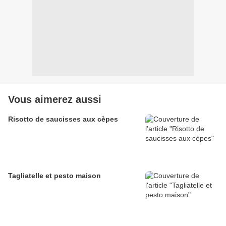
Vous aimerez aussi
Risotto de saucisses aux cèpes
Tagliatelle et pesto maison