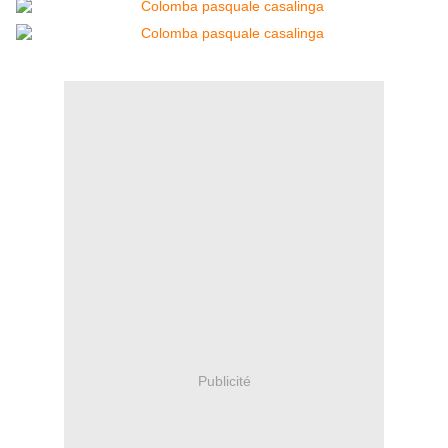
Publicité