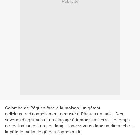
Publicité
Colombe de Pâques faite à la maison, un gâteau
délicieux traditionnellement dégusté à Pâques en Italie. Des
saveurs d'agrumes et un glaçage à tomber par-terre. Le temps
de réalisation est un peu long... lancez-vous donc un dimanche...
la pâte le matin, le gâteau l'après midi !