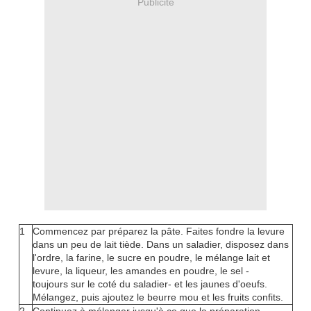
Publicité
1
Commencez par préparez la pâte. Faites fondre la levure
dans un peu de lait tiède. Dans un saladier, disposez dans
l'ordre, la farine, le sucre en poudre, le mélange lait et
levure, la liqueur, les amandes en poudre, le sel -
toujours sur le coté du saladier- et les jaunes d'oeufs.
Mélangez, puis ajoutez le beurre mou et les fruits confits.