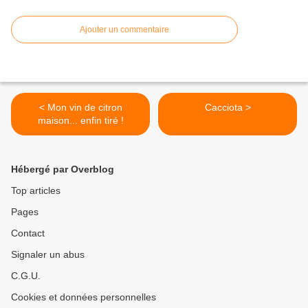
Ajouter un commentaire
< Mon vin de citron
Cacciota >
maison... enfin tiré !
Hébergé par Overblog
Top articles
Pages
Contact
Signaler un abus
C.G.U.
Cookies et données personnelles