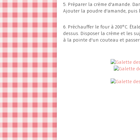
5. Préparer la crème d'amande. Dan
Ajouter la poudre d'amande, puis l
6. Préchauffer le four à 200°C. Ét
dessus. Disposer la crème et les su
à la pointe d'un couteau et passer