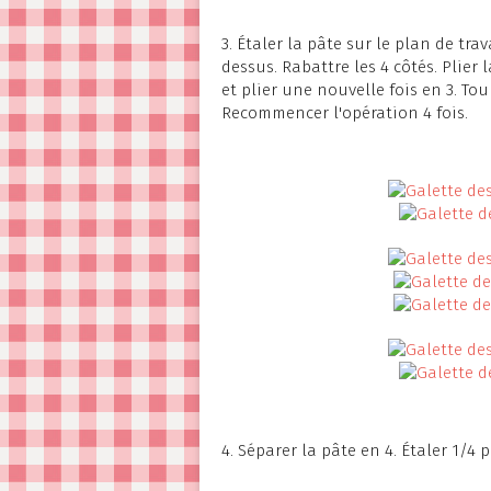
3. Étaler la pâte sur le plan de tra
dessus. Rabattre les 4 côtés. Plier
et plier une nouvelle fois en 3. To
Recommencer l'opération 4 fois.
4. Séparer la pâte en 4. Étaler 1/4