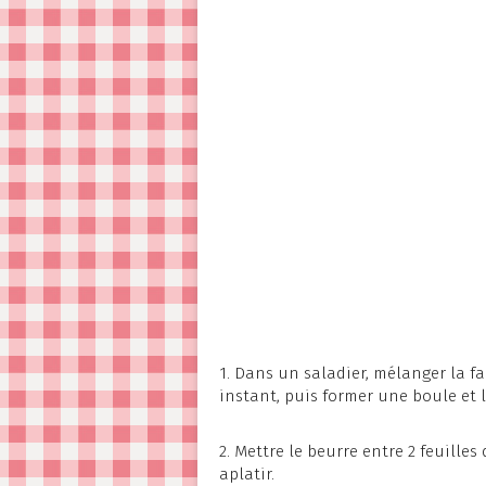
1. Dans un saladier, mélanger la far
instant, puis former une boule et 
2. Mettre le beurre entre 2 feuille
aplatir.