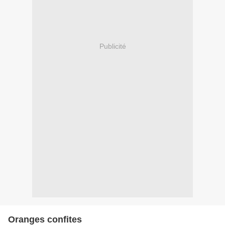
Publicité
Oranges confites