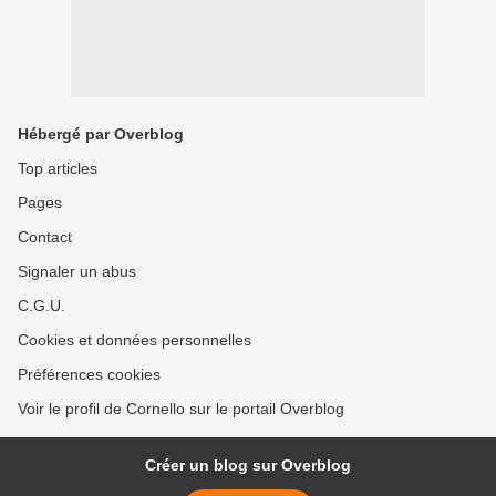
Hébergé par Overblog
Top articles
Pages
Contact
Signaler un abus
C.G.U.
Cookies et données personnelles
Préférences cookies
Voir le profil de Cornello sur le portail Overblog
Créer un blog sur Overblog