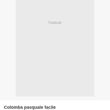
Publicité
Colomba pasquale facile