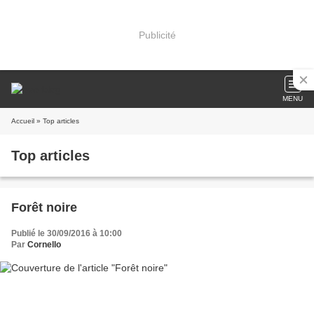
Publicité
MENU
Accueil
» Top articles
Top articles
Forêt noire
Publié le 30/09/2016 à 10:00
Par
Cornello