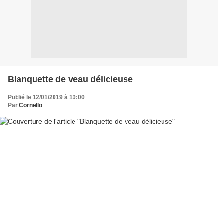
Blanquette de veau délicieuse
Publié le 12/01/2019 à 10:00
Par
Cornello