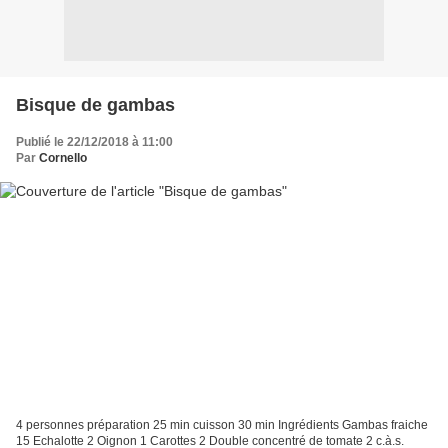
Bisque de gambas
Publié le 22/12/2018 à 11:00
Par
Cornello
4 personnes préparation 25 min cuisson 30 min Ingrédients Gambas fraiche
15 Echalotte 2 Oignon 1 Carottes 2 Double concentré de tomate 2 c.à.s.