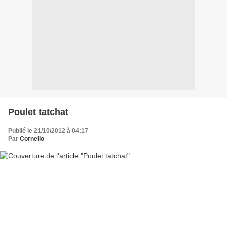
Poulet tatchat
Publié le 21/10/2012 à 04:17
Par
Cornello