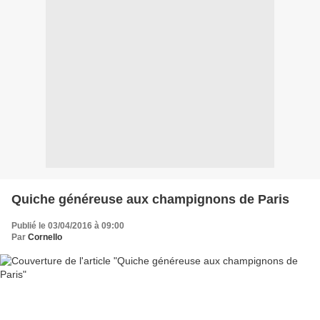
Quiche généreuse aux champignons de Paris
Publié le 03/04/2016 à 09:00
Par
Cornello