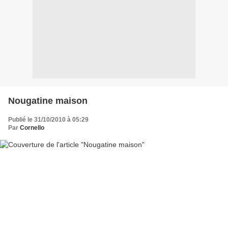
Nougatine maison
Publié le 31/10/2010 à 05:29
Par
Cornello