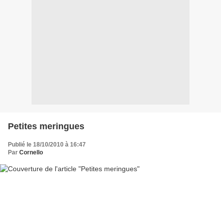
Petites meringues
Publié le 18/10/2010 à 16:47
Par
Cornello