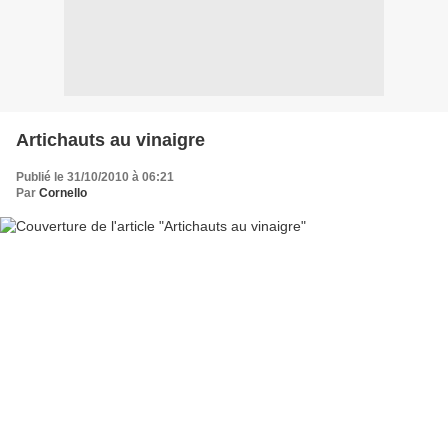
Artichauts au vinaigre
Publié le 31/10/2010 à 06:21
Par
Cornello