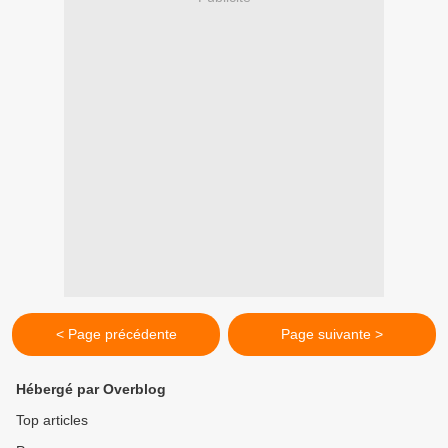
< Page précédente
Page suivante >
Hébergé par Overblog
Top articles