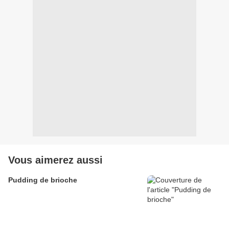
Vous aimerez aussi
Pudding de brioche