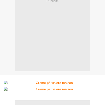
Publicité