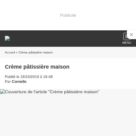
Publicité
MENU
Accueil
» Crème pâtissière maison
Crème pâtissière maison
Publié le 18/10/2010 à 16:48
Par
Cornello