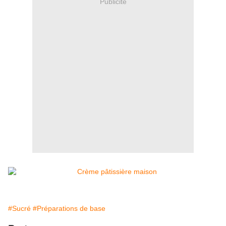
Publicité
#Sucré
#Préparations de base