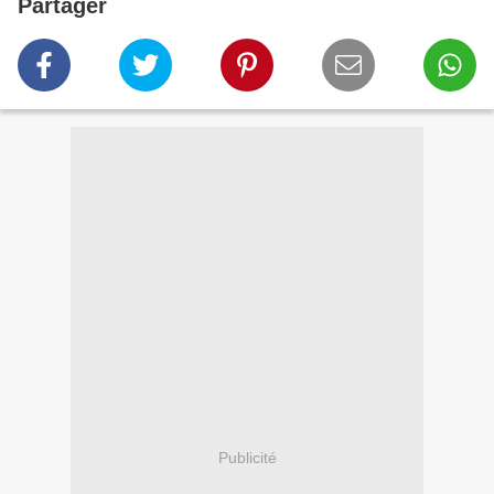
Partager
Publicité