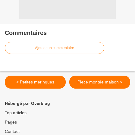
Commentaires
Ajouter un commentaire
< Petites meringues
Pièce montée maison >
Hébergé par Overblog
Top articles
Pages
Contact