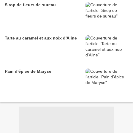
Sirop de fleurs de sureau
Tarte au caramel et aux noix d'Aline
Pain d'épice de Maryse