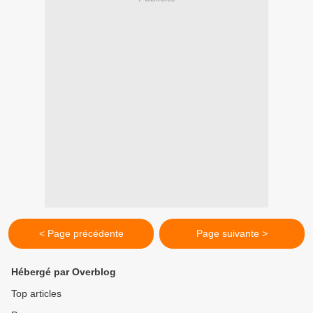
< Page précédente
Page suivante >
Hébergé par Overblog
Top articles