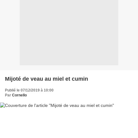
Mijoté de veau au miel et cumin
Publié le 07/12/2019 à 10:00
Par
Cornello