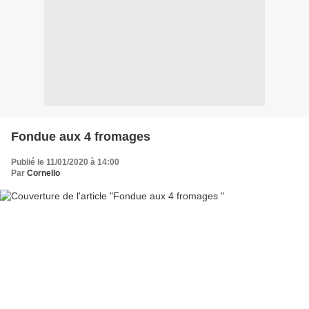
Fondue aux 4 fromages
Publié le 11/01/2020 à 14:00
Par
Cornello