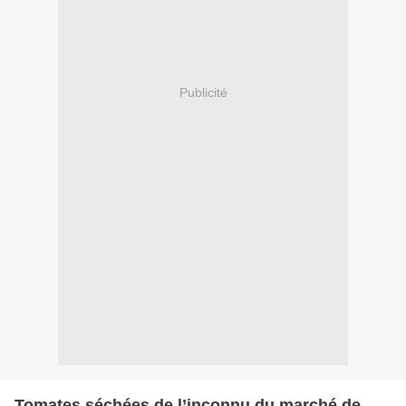
Publicité
Tomates séchées de l’inconnu du marché de