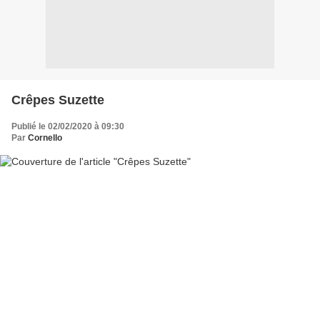
Crêpes Suzette
Publié le 02/02/2020 à 09:30
Par
Cornello