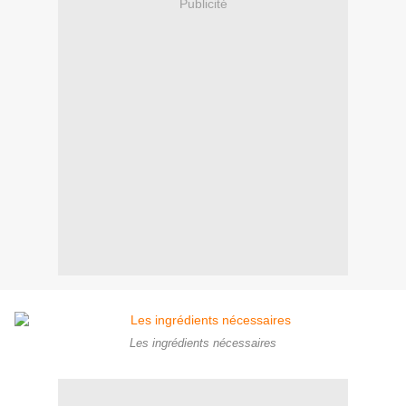
Publicité
Les ingrédients nécessaires