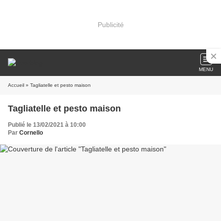
Publicité
MENU
Accueil
» Tagliatelle et pesto maison
Tagliatelle et pesto maison
Publié le 13/02/2021 à 10:00
Par
Cornello