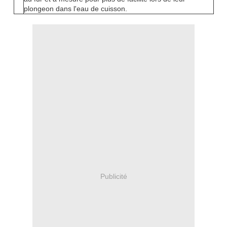
plongeon dans l'eau de cuisson.
Publicité