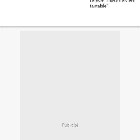
Publicité