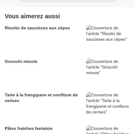
Vous aimerez aussi
Risotto de saucisses aux cèpes
Gnocchi minute
Tarte à la frangipane et confiture de
cerises
Pâtes fraiches fantaisie