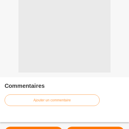
Commentaires
Ajouter un commentaire