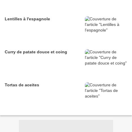
Lentilles à l'espagnole
Curry de patate douce et coing
Tortas de aceites