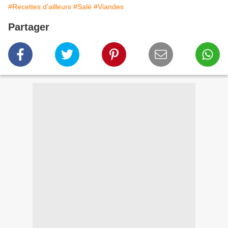
#Recettes d'ailleurs
#Salé
#Viandes
Partager