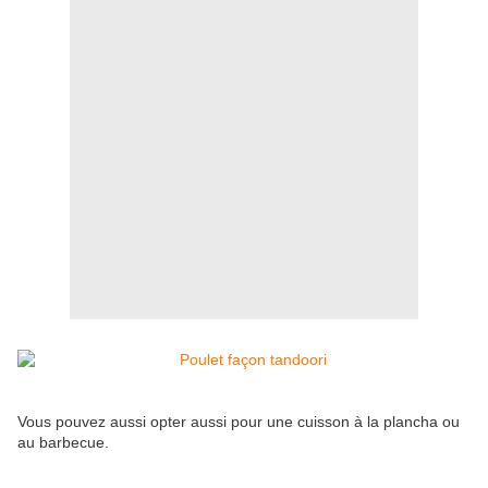
Vous pouvez aussi opter aussi pour une cuisson à la plancha ou
au barbecue.