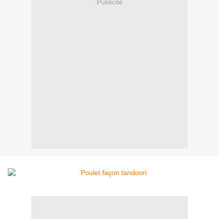
Publicité