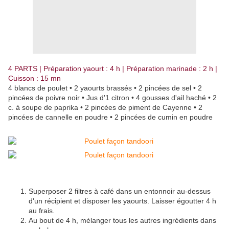
4 PARTS | Préparation yaourt : 4 h | Préparation marinade : 2 h |
Cuisson : 15 mn
4 blancs de poulet • 2 yaourts brassés • 2 pincées de sel • 2
pincées de poivre noir • Jus d'1 citron • 4 gousses d'ail haché • 2
c. à soupe de paprika • 2 pincées de piment de Cayenne • 2
pincées de cannelle en poudre • 2 pincées de cumin en poudre
Superposer 2 filtres à café dans un entonnoir au-dessus
d'un récipient et disposer les yaourts. Laisser égoutter 4 h
au frais.
Au bout de 4 h, mélanger tous les autres ingrédients dans