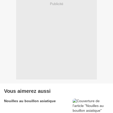
Publicité
Vous aimerez aussi
Nouilles au bouillon asiatique