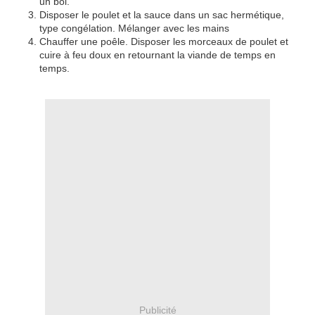
un bol.
Disposer le poulet et la sauce dans un sac hermétique,
type congélation. Mélanger avec les mains
Chauffer une poêle. Disposer les morceaux de poulet et
cuire à feu doux en retournant la viande de temps en
temps.
Publicité