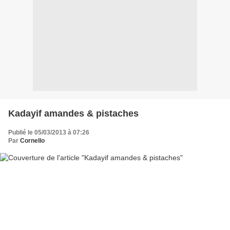
Kadayif amandes & pistaches
Publié le 05/03/2013 à 07:26
Par
Cornello