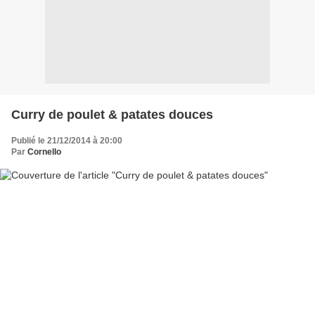
Curry de poulet & patates douces
Publié le 21/12/2014 à 20:00
Par
Cornello