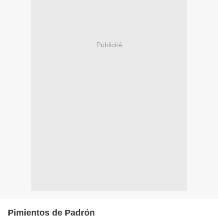
Publicité
Pimientos de Padrón