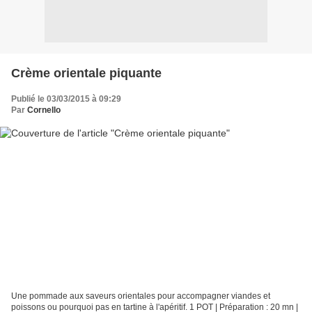
Crème orientale piquante
Publié le 03/03/2015 à 09:29
Par
Cornello
Une pommade aux saveurs orientales pour accompagner viandes et
poissons ou pourquoi pas en tartine à l'apéritif. 1 POT | Préparation : 20 mn |