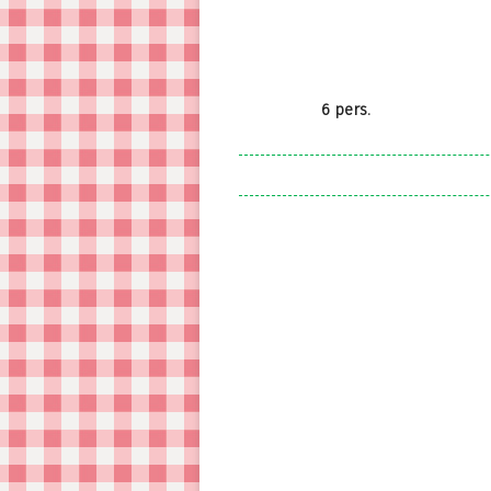
6 pers.