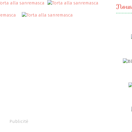
Nous
Publicité