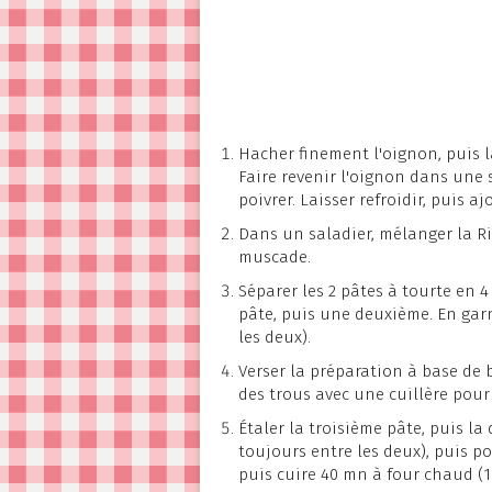
Hacher finement l'oignon, puis l
Faire revenir l'oignon dans une s
poivrer. Laisser refroidir, puis
Dans un saladier, mélanger la Ri
muscade.
Séparer les 2 pâtes à tourte en 
pâte, puis une deuxième. En garn
les deux).
Verser la préparation à base de b
des trous avec une cuillère pour 
Étaler la troisième pâte, puis la
toujours entre les deux), puis po
puis cuire 40 mn à four chaud (1