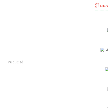
Nous
Publicité