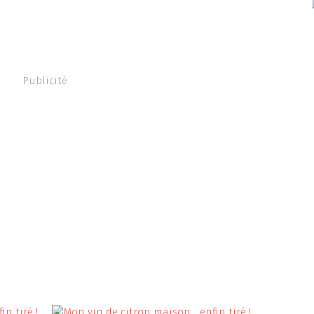
Publicité