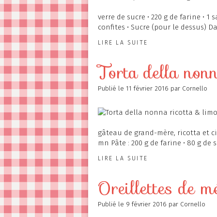
verre de sucre • 220 g de farine • 1
confites • Sucre (pour le dessus) D
LIRE LA SUITE
Torta della non
Publié le
11 février 2016
par Cornello
gâteau de grand-mère, ricotta et ci
mn Pâte : 200 g de farine • 80 g de s
LIRE LA SUITE
Oreillettes de 
Publié le
9 février 2016
par Cornello