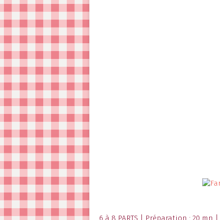
6 à 8 PARTS | Préparation : 20 mn |