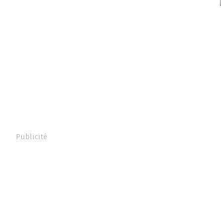
Publicité