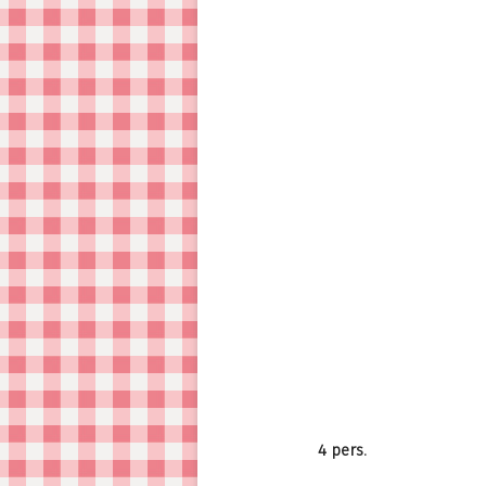
4 pers.