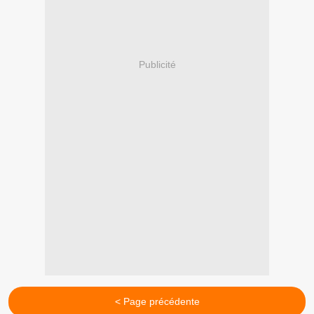
Publicité
< Page précédente