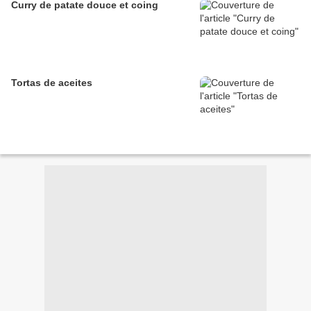
Curry de patate douce et coing
Tortas de aceites