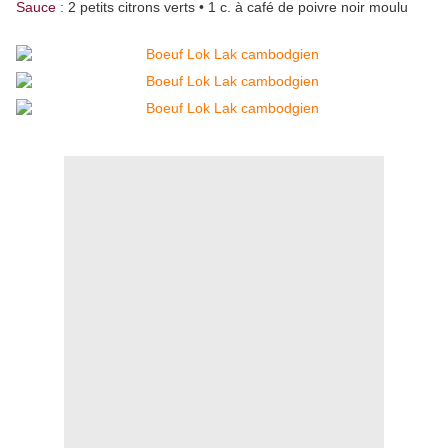
Sauce :
2 petits citrons verts • 1 c. à café de poivre noir moulu