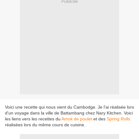
Publicité
Voici une recette qui nous vient du Cambodge. Je l'ai réalisée lors
d'un voyage dans la ville de Battambang chez Nary Kitchen. Voici
les liens vers les recettes du
Amok de poulet
et des
Spring Rolls
réalisées lors du même cours de cuisine.