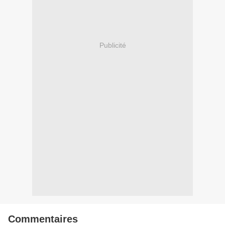
Publicité
Commentaires