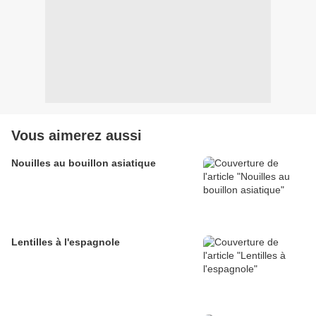
Vous aimerez aussi
Nouilles au bouillon asiatique
Lentilles à l'espagnole