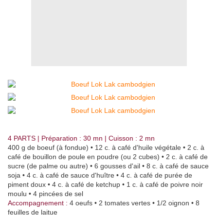
4 PARTS | Préparation : 30 mn | Cuisson : 2 mn
400 g de boeuf (à fondue) • 12 c. à café d'huile végétale • 2 c. à
café de bouillon de poule en poudre (ou 2 cubes) • 2 c. à café de
sucre (de palme ou autre) • 6 gousses d'ail • 8 c. à café de sauce
soja • 4 c. à café de sauce d'huître • 4 c. à café de purée de
piment doux • 4 c. à café de ketchup • 1 c. à café de poivre noir
moulu • 4 pincées de sel
Accompagnement :
4 oeufs • 2 tomates vertes • 1/2 oignon • 8
feuilles de laitue