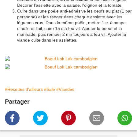
Décorer l'assiette avec la salade, l'oignon et la tomate.
Cuire dans une poêle anti-adhésive les oeufs au plat (1 par
personne) et les ranger dans chaque assiette avec les
légumes crus. Dans la même poêle, mettre 1 c. à soupe
d'huile et l'ail, cuire 15 s à feu vif. Ajouter le boeuf et la
marinade, puis remuer 2 mn toujours à feu vif. Ajouter la
viande cuite dans les assiettes.
#Recettes d'ailleurs
#Salé
#Viandes
Partager