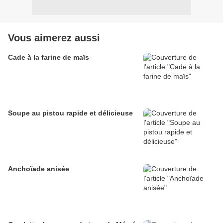
Vous aimerez aussi
Cade à la farine de maïs
Soupe au pistou rapide et délicieuse
Anchoïade anisée