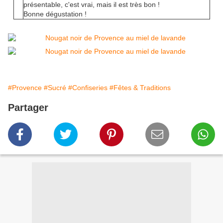
présentable, c'est vrai, mais il est très bon !
Bonne dégustation !
#Provence
#Sucré
#Confiseries
#Fêtes & Traditions
Partager