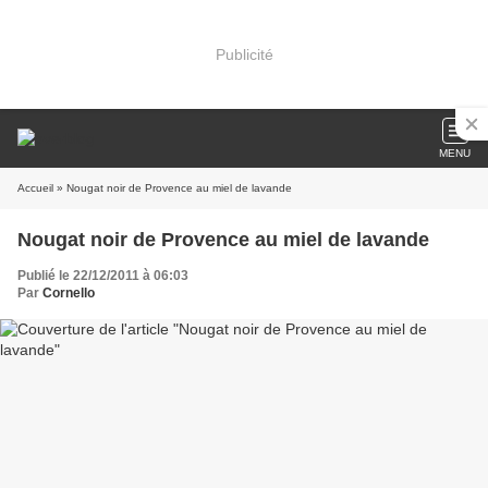
Publicité
MENU
Accueil
» Nougat noir de Provence au miel de lavande
Nougat noir de Provence au miel de lavande
Publié le 22/12/2011 à 06:03
Par
Cornello