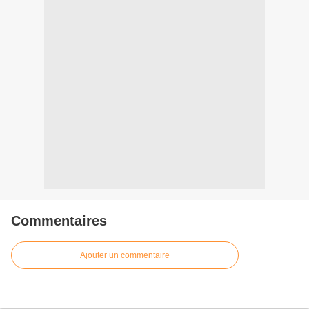
Commentaires
Ajouter un commentaire