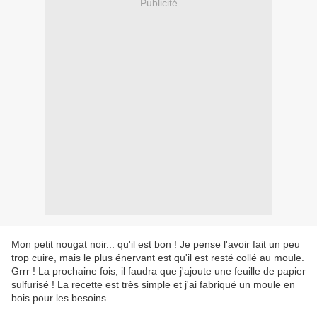
Publicité
Mon petit nougat noir... qu'il est bon ! Je pense l'avoir fait un peu
trop cuire, mais le plus énervant est qu'il est resté collé au moule.
Grrr ! La prochaine fois, il faudra que j'ajoute une feuille de papier
sulfurisé ! La recette est très simple et j'ai fabriqué un moule en
bois pour les besoins.