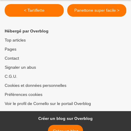
< Tartiflette
Panettone super facile >
Hébergé par Overblog
Top articles
Pages
Contact
Signaler un abus
C.G.U.
Cookies et données personnelles
Préférences cookies
Voir le profil de Cornello sur le portail Overblog
Créer un blog sur Overblog