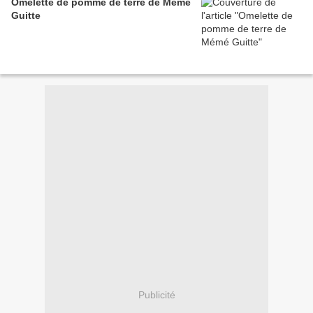
Omelette de pomme de terre de Mémé
Guitte
Publicité