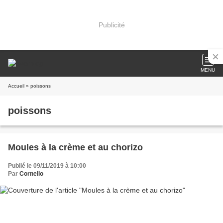
Publicité
MENU
Accueil
» poissons
poissons
Moules à la crème et au chorizo
Publié le 09/11/2019 à 10:00
Par
Cornello