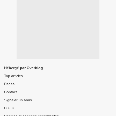
Hébergé par Overblog
Top articles
Pages
Contact
Signaler un abus
C.G.U.