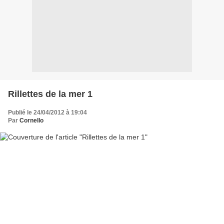
Rillettes de la mer 1
Publié le 24/04/2012 à 19:04
Par
Cornello