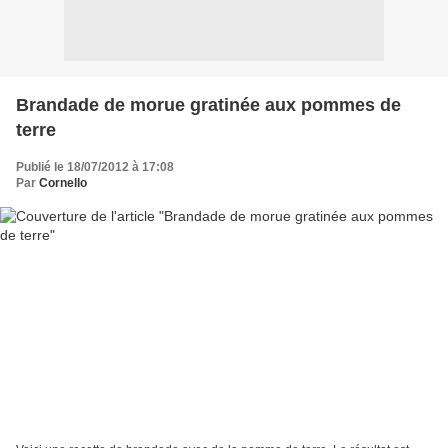
Brandade de morue gratinée aux pommes de
terre
Publié le 18/07/2012 à 17:08
Par
Cornello