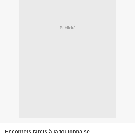
Publicité
Encornets farcis à la toulonnaise