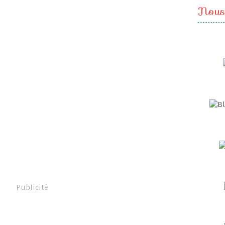
Nous
Publicité