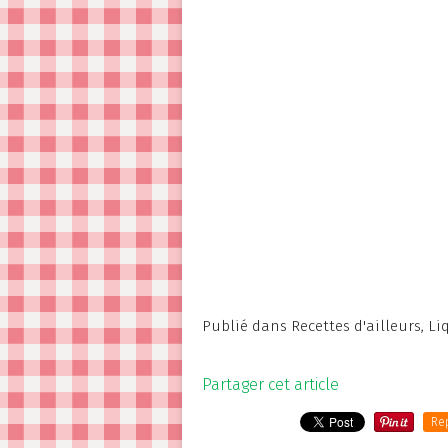
Publié dans
Recettes d'ailleurs
,
Li
Partager cet article
Re