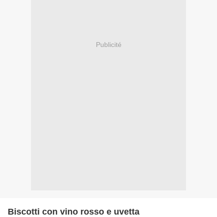
Publicité
Biscotti con vino rosso e uvetta