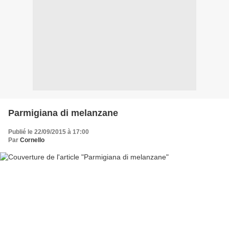
Parmigiana di melanzane
Publié le 22/09/2015 à 17:00
Par
Cornello