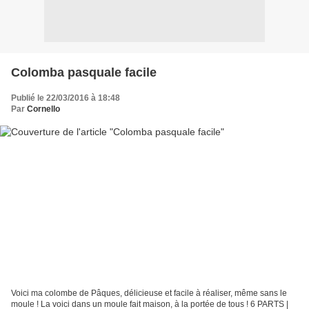
Colomba pasquale facile
Publié le 22/03/2016 à 18:48
Par
Cornello
Voici ma colombe de Pâques, délicieuse et facile à réaliser, même sans le
moule ! La voici dans un moule fait maison, à la portée de tous ! 6 PARTS |