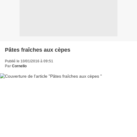
Pâtes fraîches aux cèpes
Publié le 10/01/2016 à 09:51
Par
Cornello