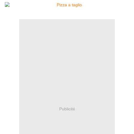
Publicité