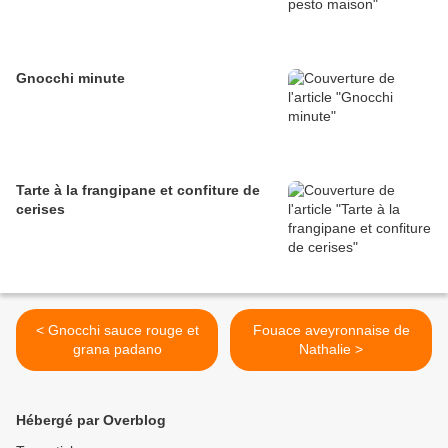
Gnocchi minute
Tarte à la frangipane et confiture de
cerises
< Gnocchi sauce rouge et
Fouace aveyronnaise de
grana padano
Nathalie >
Hébergé par Overblog