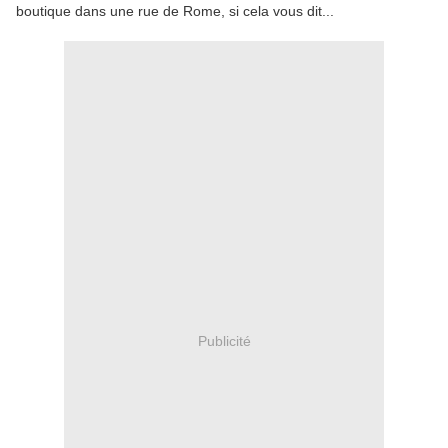
boutique dans une rue de Rome, si cela vous dit...
Publicité