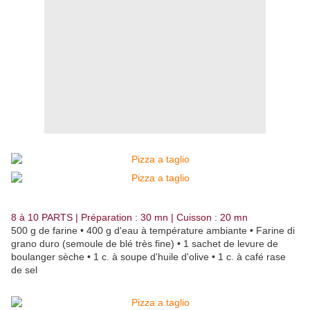
8 à 10 PARTS | Préparation : 30 mn | Cuisson : 20 mn
500 g de farine • 400 g d'eau à température ambiante • Farine di
grano duro (semoule de blé très fine) • 1 sachet de levure de
boulanger sèche • 1 c. à soupe d'huile d'olive • 1 c. à café rase
de sel