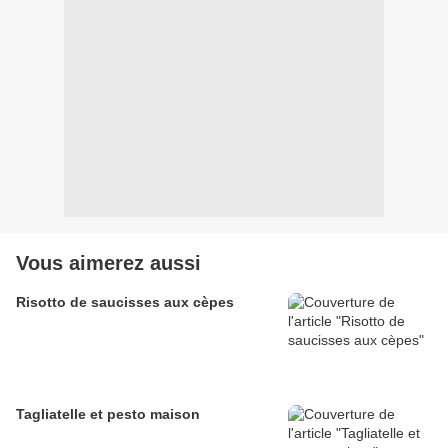
Vous aimerez aussi
Risotto de saucisses aux cèpes
Tagliatelle et pesto maison