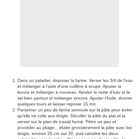
Dans un saladier, disposer la farine. Verser les 3/4 de l'eau
et mélanger à l'aide d'une cuillère à soupe. Ajouter la
levure et mélanger à nouveau. Ajouter le reste d'eau et le
sel bien partout et mélanger encore. Ajouter l'huile, donner
quelques tours et laisser reposer 15 mn.
Parsemer un peu de farine semoule sur la pâte pour éviter
qu'elle ne colle aux doigts. Décoller la pâte du plat et la
verser sur le plan de travail fariné. Pétrir un peu et
procéder au pliage... étaler grossièrement la pâte avec les
doigts, environ 20 cm sur 20, puis rabattre les deux