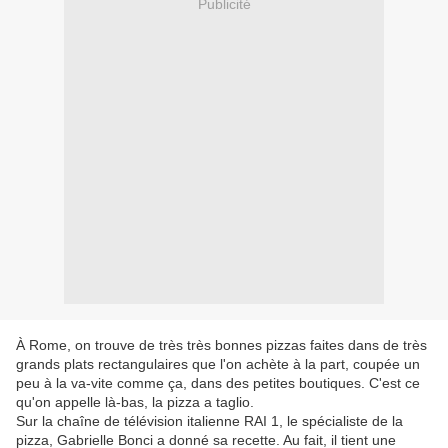
Publicité
À Rome, on trouve de très très bonnes pizzas faites dans de très
grands plats rectangulaires que l'on achète à la part, coupée un
peu à la va-vite comme ça, dans des petites boutiques. C'est ce
qu'on appelle là-bas, la pizza a taglio.
Sur la chaîne de télévision italienne RAI 1, le spécialiste de la
pizza, Gabrielle Bonci a donné sa recette. Au fait, il tient une