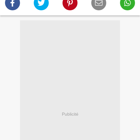
Publicité