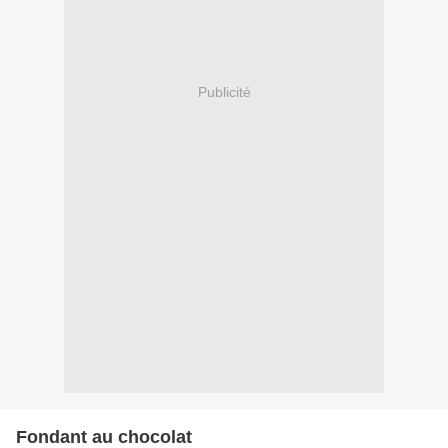
Publicité
Fondant au chocolat