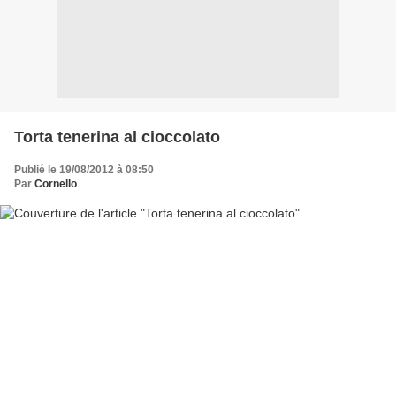
Torta tenerina al cioccolato
Publié le 19/08/2012 à 08:50
Par
Cornello