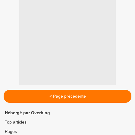
< Page précédente
Hébergé par Overblog
Top articles
Pages