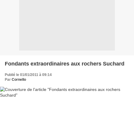
Fondants extraordinaires aux rochers Suchard
Publié le 01/01/2011 à 09:14
Par
Cornello