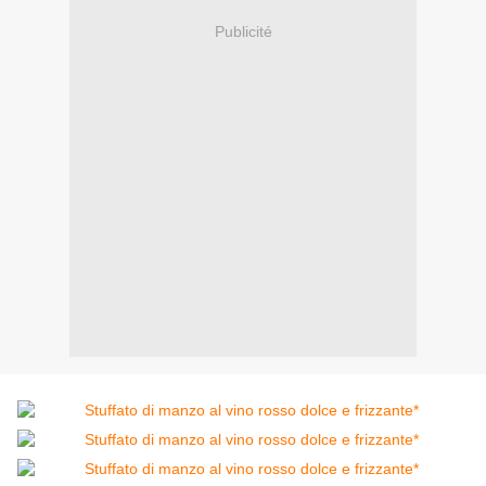
Publicité