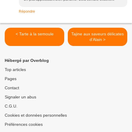
Répondre
< Tarte à la semoule
Tajine aux saveurs délicates
d’Alain >
Hébergé par Overblog
Top articles
Pages
Contact
Signaler un abus
C.G.U.
Cookies et données personnelles
Préférences cookies