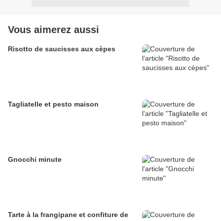
Vous aimerez aussi
Risotto de saucisses aux cèpes
Tagliatelle et pesto maison
Gnocchi minute
Tarte à la frangipane et confiture de