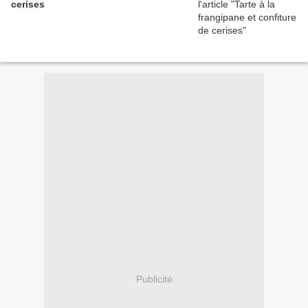
cerises
Publicité