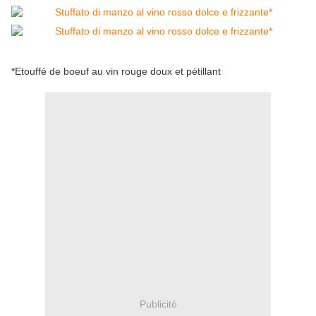
*Etouffé de boeuf au vin rouge doux et pétillant
Publicité