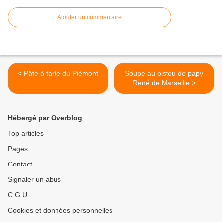
Ajouter un commentaire
< Pâte à tarte du Piémont
Soupe au pistou de papy
René de Marseille >
Hébergé par Overblog
Top articles
Pages
Contact
Signaler un abus
C.G.U.
Cookies et données personnelles