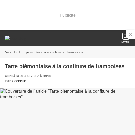
Publicité
MENU
Accueil
» Tarte piémontaise à la confiture de framboises
Tarte piémontaise à la confiture de framboises
Publié le 20/08/2017 à 09:00
Par
Cornello