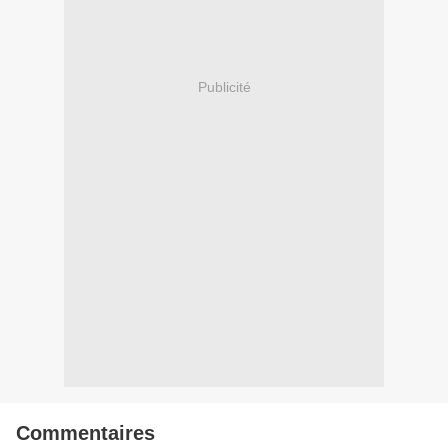
Publicité
Commentaires