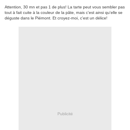
Attention, 30 mn et pas 1 de plus! La tarte peut vous sembler pas
tout à fait cuite à la couleur de la pâte, mais c'est ainsi qu'elle se
déguste dans le Piémont. Et croyez-moi, c'est un délice!
Publicité