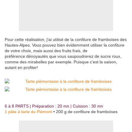
Pour cette réalisation, j'ai utilisé de la confiture de framboises des
Hautes-Alpes. Vous pouvez bien évidemment utiliser la confiture
de votre choix, mais aussi des fruits frais, de
préférence dénoyautés que vous saupoudrerez de sucre roux,
comme des mirabelles par exemple. Puisque c'est la saison,
autant en profiter!
6 à 8 PARTS | Préparation : 20 mn | Cuisson : 30 mn
1 pâte à tarte du Piémont
• 200 g de confiture de framboises