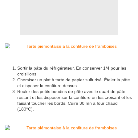
Sortir la pâte du réfrigérateur. En conserver 1/4 pour les
croisillons.
Chemiser un plat à tarte de papier sulfurisé. Étaler la pâte
et disposer la confiture dessus.
Rouler des petits boudins de pâte avec le quart de pâte
restant et les disposer sur la confiture en les croisant et les
faisant toucher les bords. Cuire 30 mn à four chaud
(180°C).