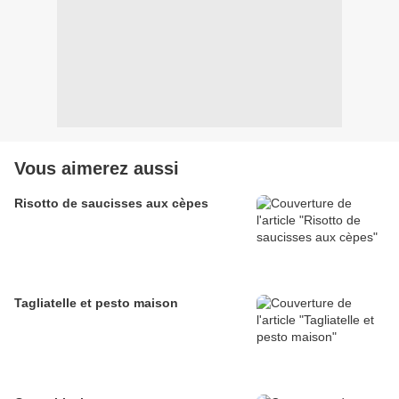
Vous aimerez aussi
Risotto de saucisses aux cèpes
Tagliatelle et pesto maison