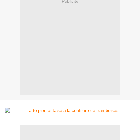
Publicité