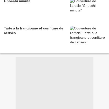
Gnocchi minute
Tarte à la frangipane et confiture de
cerises