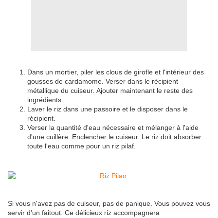
Dans un mortier, piler les clous de girofle et l'intérieur des
gousses de cardamome. Verser dans le récipient
métallique du cuiseur. Ajouter maintenant le reste des
ingrédients.
Laver le riz dans une passoire et le disposer dans le
récipient.
Verser la quantité d'eau nécessaire et mélanger à l'aide
d'une cuillère. Enclencher le cuiseur. Le riz doit absorber
toute l'eau comme pour un riz pilaf.
Si vous n'avez pas de cuiseur, pas de panique. Vous pouvez vous
servir d'un faitout. Ce délicieux riz accompagnera