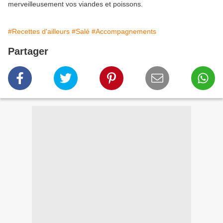
merveilleusement vos viandes et poissons.
#Recettes d'ailleurs
#Salé
#Accompagnements
Partager