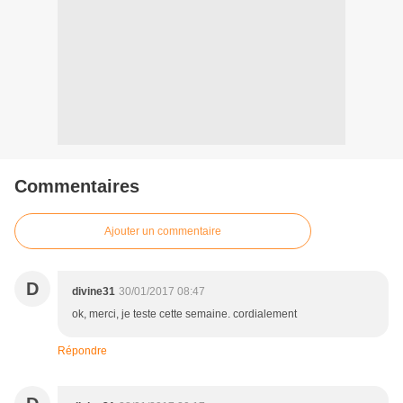
Commentaires
Ajouter un commentaire
D
divine31
30/01/2017 08:47
ok, merci, je teste cette semaine. cordialement
Répondre