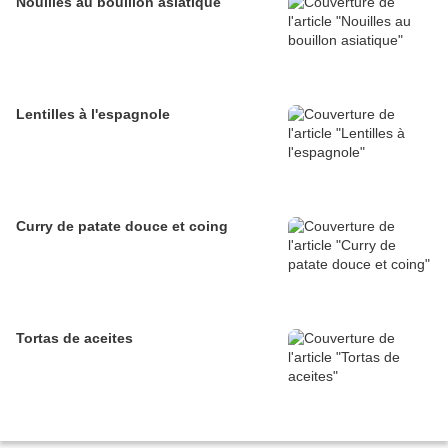
Nouilles au bouillon asiatique
Lentilles à l'espagnole
Curry de patate douce et coing
Tortas de aceites