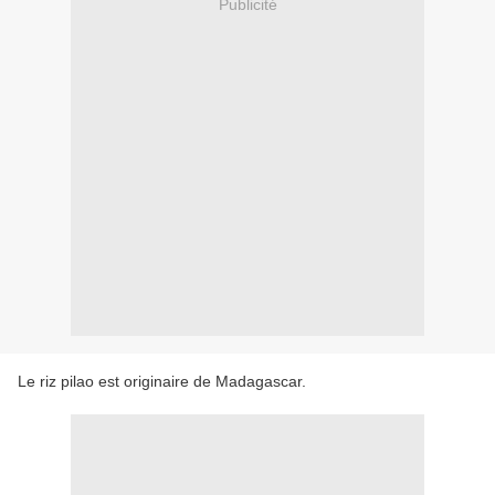
Publicité
Le riz pilao est originaire de Madagascar.