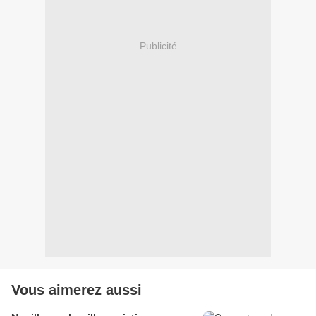
Publicité
Vous aimerez aussi