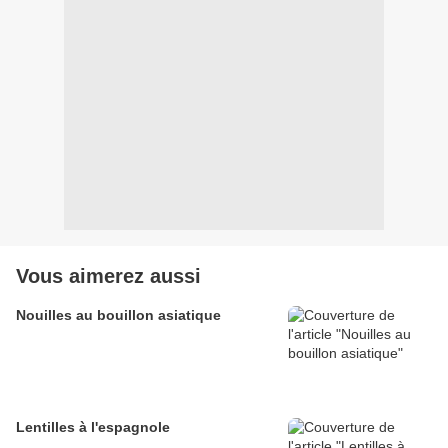
Vous aimerez aussi
Nouilles au bouillon asiatique
Lentilles à l'espagnole