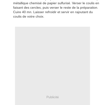
métallique chemisé de papier sulfurisé. Verser le coulis en
faisant des cercles, puis verser le reste de la préparation.
Cuire 40 mn. Laisser refroidir et servir en rajoutant du
coulis de votre choix.
Publicité