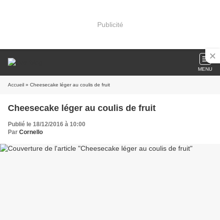
Publicité
MENU
Accueil
» Cheesecake léger au coulis de fruit
Cheesecake léger au coulis de fruit
Publié le 18/12/2016 à 10:00
Par
Cornello