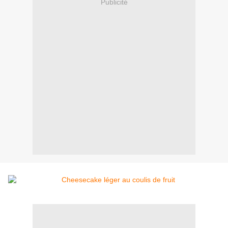
Publicité