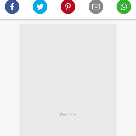
Publicité