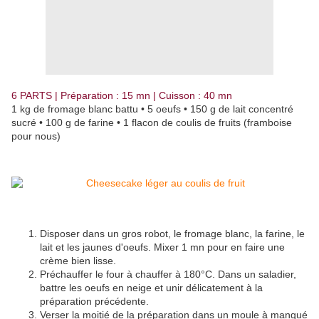
6 PARTS | Préparation : 15 mn | Cuisson : 40 mn
1 kg de fromage blanc battu • 5 oeufs • 150 g de lait concentré
sucré • 100 g de farine • 1 flacon de coulis de fruits (framboise
pour nous)
Disposer dans un gros robot, le fromage blanc, la farine, le
lait et les jaunes d'oeufs. Mixer 1 mn pour en faire une
crème bien lisse.
Préchauffer le four à chauffer à 180°C. Dans un saladier,
battre les oeufs en neige et unir délicatement à la
préparation précédente.
Verser la moitié de la préparation dans un moule à manqué