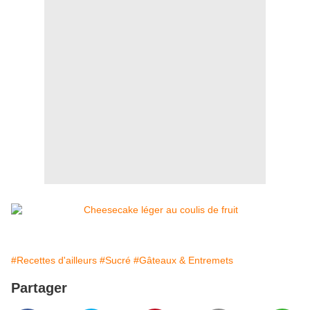
#Recettes d'ailleurs
#Sucré
#Gâteaux & Entremets
Partager