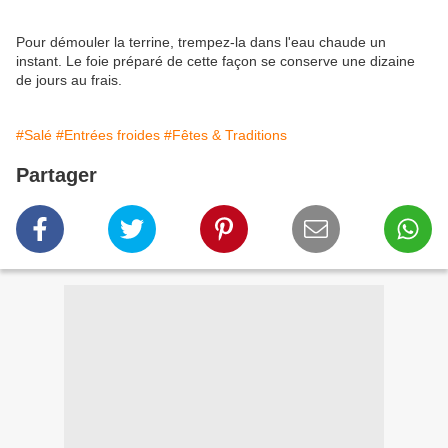
Pour démouler la terrine, trempez-la dans l'eau chaude un
instant. Le foie préparé de cette façon se conserve une dizaine
de jours au frais.
#Salé
#Entrées froides
#Fêtes & Traditions
Partager