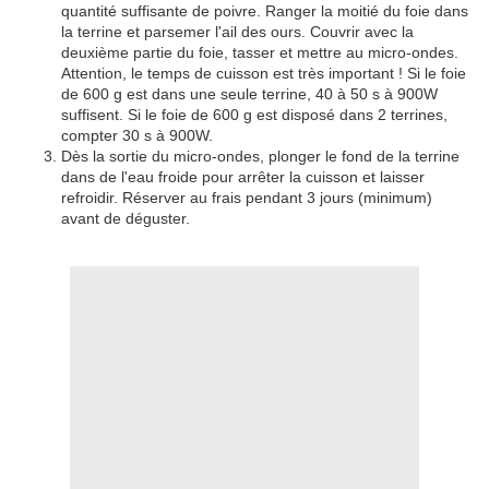
quantité suffisante de poivre. Ranger la moitié du foie dans
la terrine et parsemer l'ail des ours. Couvrir avec la
deuxième partie du foie, tasser et mettre au micro-ondes.
Attention, le temps de cuisson est très important ! Si le foie
de 600 g est dans une seule terrine, 40 à 50 s à 900W
suffisent. Si le foie de 600 g est disposé dans 2 terrines,
compter 30 s à 900W.
Dès la sortie du micro-ondes, plonger le fond de la terrine
dans de l'eau froide pour arrêter la cuisson et laisser
refroidir. Réserver au frais pendant 3 jours (minimum)
avant de déguster.