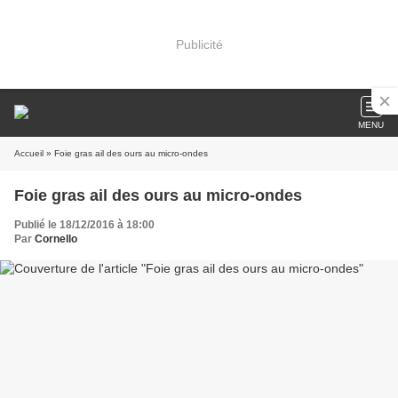
Publicité
MENU
Accueil
» Foie gras ail des ours au micro-ondes
Foie gras ail des ours au micro-ondes
Publié le 18/12/2016 à 18:00
Par
Cornello