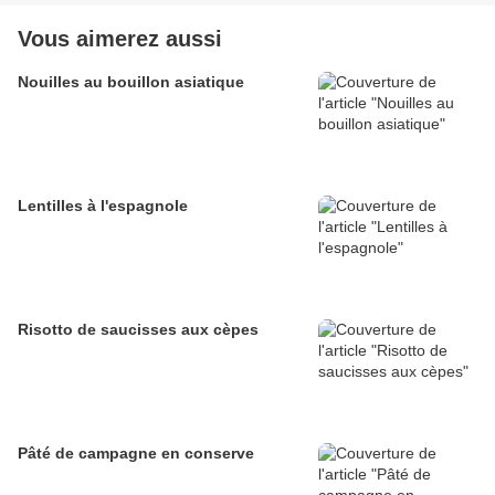
Vous aimerez aussi
Nouilles au bouillon asiatique
Lentilles à l'espagnole
Risotto de saucisses aux cèpes
Pâté de campagne en conserve