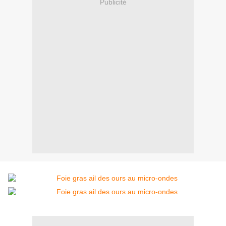
Publicité