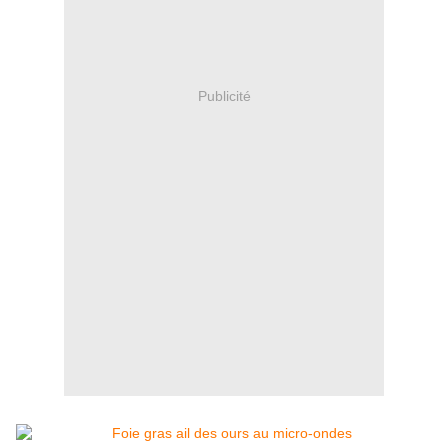
Publicité