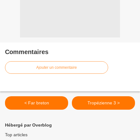
Commentaires
Ajouter un commentaire
< Far breton
Tropézienne 3 >
Hébergé par Overblog
Top articles