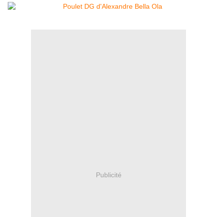
Publicité