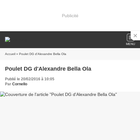
Publicité
MENU
Accueil
» Poulet DG d'Alexandre Bella Ola
Poulet DG d'Alexandre Bella Ola
Publié le 20/02/2016 à 10:05
Par
Cornello