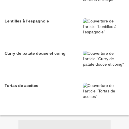
Lentilles à l'espagnole
Curry de patate douce et coing
Tortas de aceites