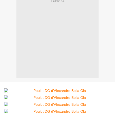
Publicité