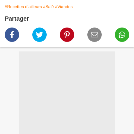
#Recettes d'ailleurs
#Salé
#Viandes
Partager