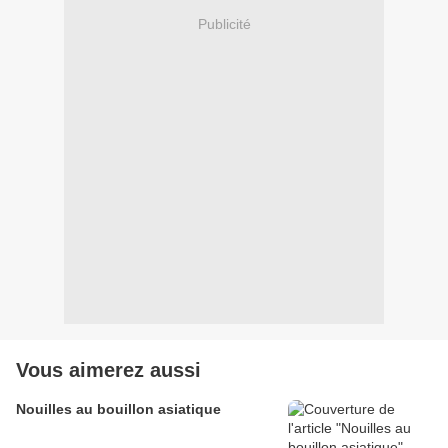
Publicité
Vous aimerez aussi
Nouilles au bouillon asiatique