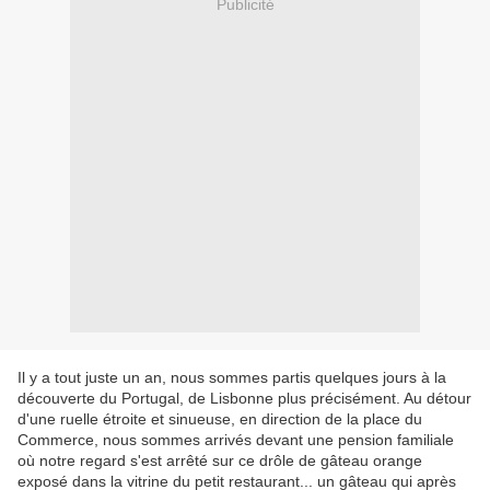
Publicité
Il y a tout juste un an, nous sommes partis quelques jours à la
découverte du Portugal, de Lisbonne plus précisément. Au détour
d'une ruelle étroite et sinueuse, en direction de la place du
Commerce, nous sommes arrivés devant une pension familiale
où notre regard s'est arrêté sur ce drôle de gâteau orange
exposé dans la vitrine du petit restaurant... un gâteau qui après