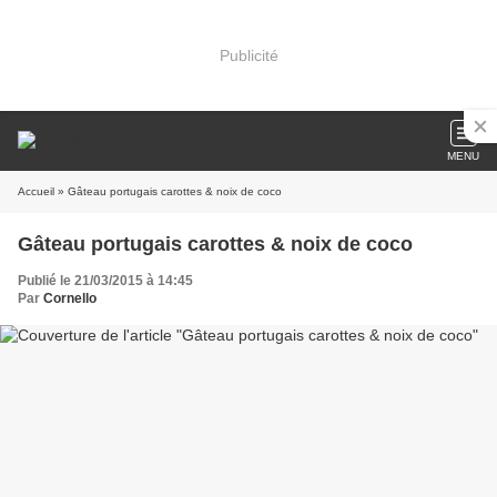
Publicité
MENU
Accueil
» Gâteau portugais carottes & noix de coco
Gâteau portugais carottes & noix de coco
Publié le 21/03/2015 à 14:45
Par
Cornello