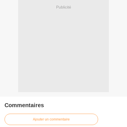
Publicité
Commentaires
Ajouter un commentaire