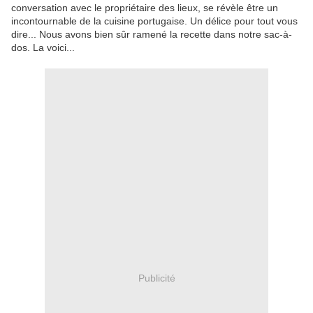
conversation avec le propriétaire des lieux, se révèle être un
incontournable de la cuisine portugaise. Un délice pour tout vous
dire... Nous avons bien sûr ramené la recette dans notre sac-à-
dos. La voici...
Publicité