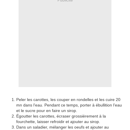
Peler les carottes, les couper en rondelles et les cuire 20
mn dans l'eau. Pendant ce temps, porter à ébullition l'eau
et le sucre pour en faire un sirop.
Égoutter les carottes, écraser grossièrement à la
fourchette, laisser refroidir et ajouter au sirop.
Dans un saladier, mélanger les oeufs et ajouter au