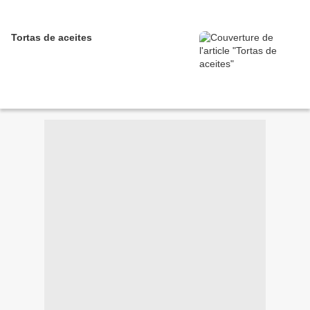
Tortas de aceites