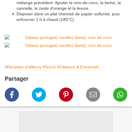
mélange précédent. Ajouter la noix-de-coco, la farine, la
cannelle, le zeste d'orange et la levure.
Disposer dans un plat chemisé de papier sulfurisé, puis
enfourner 1 h à chaud (180°C).
#Recettes d'ailleurs
#Sucré
#Gâteaux & Entremets
Partager