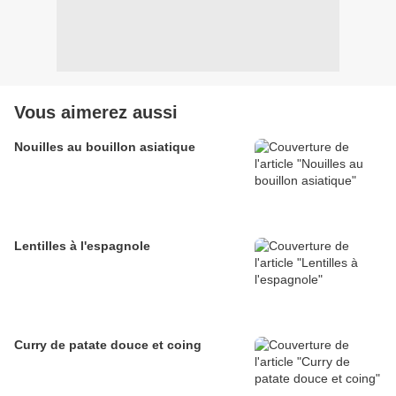
Vous aimerez aussi
Nouilles au bouillon asiatique
Lentilles à l'espagnole
Curry de patate douce et coing